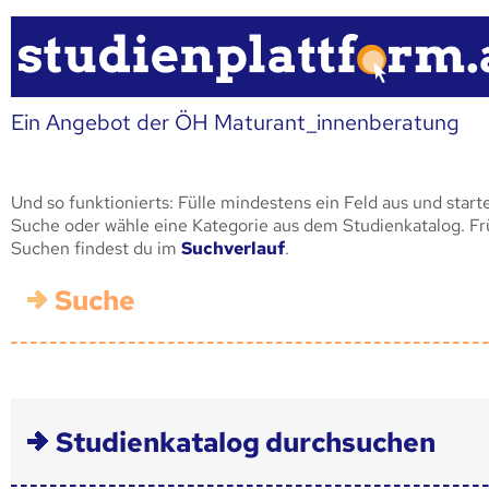
Ein Angebot der ÖH Maturant_innenberatung
Und so funktionierts: Fülle mindestens ein Feld aus und start
Suche oder wähle eine Kategorie aus dem Studienkatalog. F
Suchen findest du im
Suchverlauf
.
Suche
Studienkatalog durchsuchen