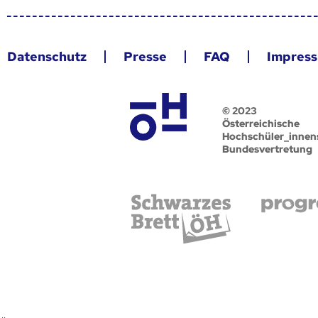
Datenschutz
Presse
FAQ
Impres
© 2023
Österreichische
Hochschüler_innen
Bundesvertretung