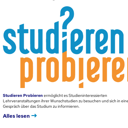
Studieren Probieren
ermöglicht es Studieninteressierten
Lehrveranstaltungen ihrer Wunschstudien zu besuchen und sich in ei
Gespräch über das Studium zu informieren.
Alles lesen