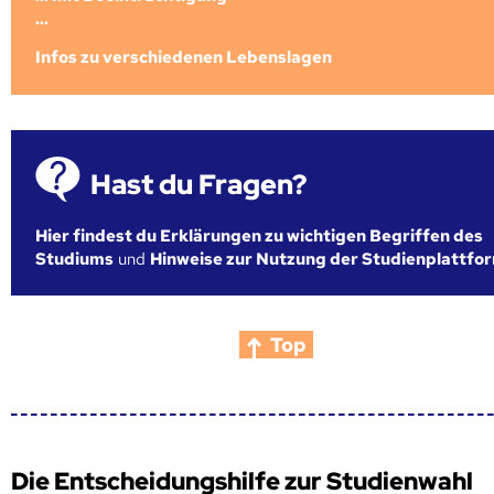
...
Infos zu verschiedenen Lebenslagen
Hast du Fragen?
Hier findest du Erklärungen zu wichtigen Begriffen des
Studiums
und
Hinweise zur Nutzung der Studienplattfo
Top
Die Entscheidungshilfe zur Studienwahl