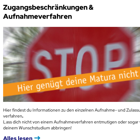
Zugangsbeschränkungen &
Aufnahmeverfahren
Hier findest du Informationen zu den einzelnen Aufnahme- und Zulass
verfahren
.
Lass dich nicht von einem Aufnahmeverfahren entmutigen oder sogar
deinem Wunschstudium abbringen!
Alles lesen