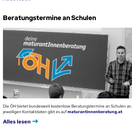
Beratungstermine an Schulen
Die ÖH bietet bundesweit kostenlose Beratungstermine an Schulen an.
jeweiligen Kontaktdaten gibt es auf
maturantinnenberatung.at
Alles lesen