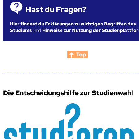
Hast du Fragen?
Hier findest du Erklärungen zu wichtigen Begriffen des
Studiums
und
Hinweise zur Nutzung der Studienplattfo
Top
Die Entscheidungshilfe zur Studienwahl