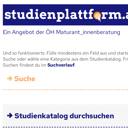
Ein Angebot der ÖH Maturant_innenberatung
Und so funktionierts: Fülle mindestens ein Feld aus und start
Suche oder wähle eine Kategorie aus dem Studienkatalog. F
Suchen findest du im
Suchverlauf
.
Suche
Studienkatalog durchsuchen