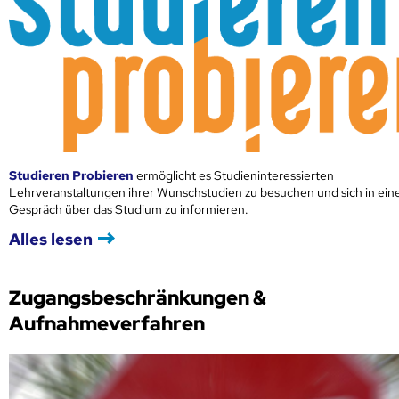
Studieren Probieren
ermöglicht es Studieninteressierten
Lehrveranstaltungen ihrer Wunschstudien zu besuchen und sich in ei
Gespräch über das Studium zu informieren.
Alles lesen
Zugangsbeschränkungen &
Aufnahmeverfahren