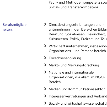
Fach- und Methodenkompetenz sowi
Sozial- und Transferkompetenz.
Berufs­möglich­
Dienstleistungseinrichtungen und -
keiten
:
unternehmen in den Bereichen Bildu
Beratung, Sozialwesen, Gesundheit,
Kulturwesen, Politik, Freizeit und To
Wirtschaftsunternehmen, insbesond
Organisations- und Personalbereich
Erwachsenenbildung
Markt- und Meinungsforschung
Nationale und internationale
Organisationen, vor allem im NGO-
Bereich
Medien und Kommunikationssektor
Interessenvertretungen und Verbän
Sozial- und wirtschaftswissenschaftl