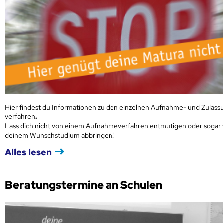
Hier findest du Informationen zu den einzelnen Aufnahme- und Zulass
verfahren
.
Lass dich nicht von einem Aufnahmeverfahren entmutigen oder sogar
deinem Wunschstudium abbringen!
Alles lesen
Beratungstermine an Schulen