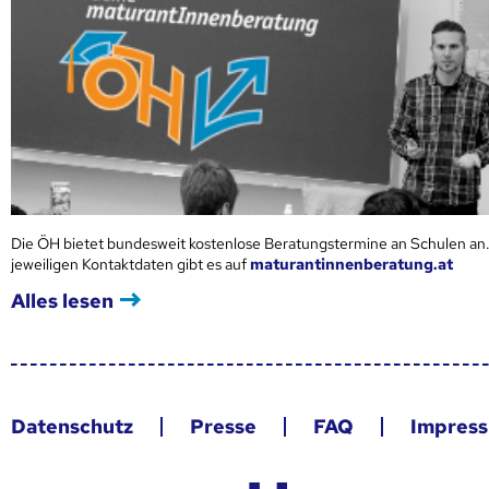
Die ÖH bietet bundesweit kostenlose Beratungstermine an Schulen an.
jeweiligen Kontaktdaten gibt es auf
maturantinnenberatung.at
Alles lesen
Datenschutz
Presse
FAQ
Impres