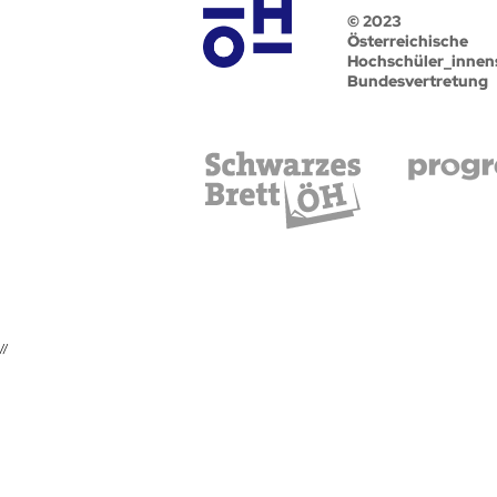
© 2023
Österreichische
Hochschüler_innen
Bundesvertretung
//