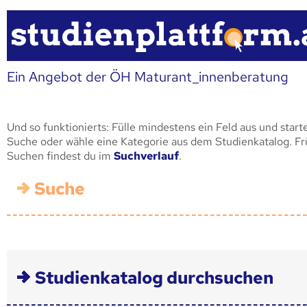
Ein Angebot der ÖH Maturant_innenberatung
Und so funktionierts: Fülle mindestens ein Feld aus und start
Suche oder wähle eine Kategorie aus dem Studienkatalog. F
Suchen findest du im
Suchverlauf
.
Suche
Studienkatalog durchsuchen