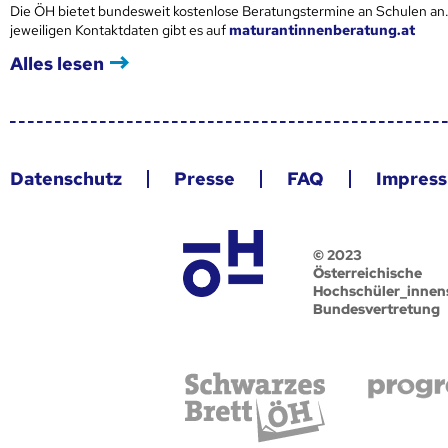
Die ÖH bietet bundesweit kostenlose Beratungstermine an Schulen an.
jeweiligen Kontaktdaten gibt es auf
maturantinnenberatung.at
Alles lesen
Datenschutz
Presse
FAQ
Impres
© 2023
Österreichische
Hochschüler_innen
Bundesvertretung