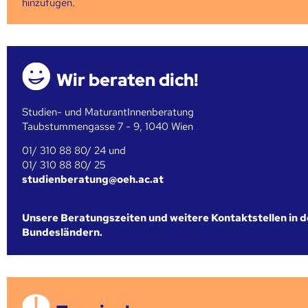
hinzufügen.
Wir beraten dich!
Studien- und MaturantInnenberatung
Taubstummengasse 7 - 9, 1040 Wien
01/ 310 88 80/ 24 und
01/ 310 88 80/ 25
studienberatung@oeh.ac.at
Unsere Beratungszeiten und weitere Kontaktstellen in 
Bundesländern.