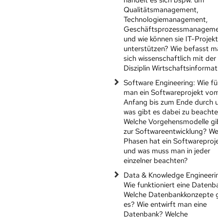
Qualitätsmanagement,
Technologiemanagement,
Geschäftsprozessmanagem
und wie können sie IT-Projek
unterstützen? Wie befasst m
sich wissenschaftlich mit der
Disziplin Wirtschaftsinformat
Software Engineering: Wie fü
man ein Softwareprojekt vo
Anfang bis zum Ende durch 
was gibt es dabei zu beacht
Welche Vorgehensmodelle gi
zur Softwareentwicklung? We
Phasen hat ein Softwareproj
und was muss man in jeder
einzelner beachten?
Data & Knowledge Engineeri
Wie funktioniert eine Datenb
Welche Datenbankkonzepte g
es? Wie entwirft man eine
Datenbank? Welche