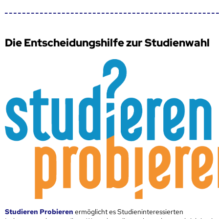
Die Entscheidungshilfe zur Studienwahl
Studieren Probieren
ermöglicht es Studieninteressierten