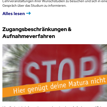
Lehrveranstaltungen ihrer Wunschstudien zu besuchen und sich in ei
Gespräch über das Studium zu informieren.
Alles lesen
Zugangsbeschränkungen &
Aufnahmeverfahren