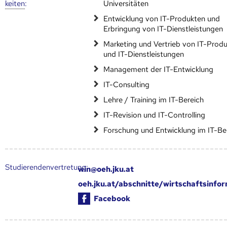
keiten
:
Universitäten
Entwicklung von IT-Produkten und
Erbringung von IT-Dienstleistungen
Marketing und Vertrieb von IT-Prod
und IT-Dienstleistungen
Management der IT-Entwicklung
IT-Consulting
Lehre / Training im IT-Bereich
IT-Revision und IT-Controlling
Forschung und Entwicklung im IT-Be
Studierendenvertretung:
win@oeh.jku.at
oeh.jku.at/abschnitte/wirtschaftsinfo
Facebook