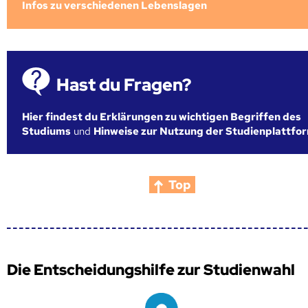
Infos zu verschiedenen Lebenslagen
Hast du Fragen?
Hier findest du Erklärungen zu wichtigen Begriffen des
Studiums
und
Hinweise zur Nutzung der Studienplattfo
Top
Die Entscheidungshilfe zur Studienwahl