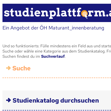
Ein Angebot der ÖH Maturant_innenberatung
Und so funktionierts: Fülle mindestens ein Feld aus und start
Suche oder wähle eine Kategorie aus dem Studienkatalog. F
Suchen findest du im
Suchverlauf
.
Suche
Studienkatalog durchsuchen