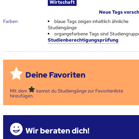
Wirtschaft
Neue Tags vorsc
Farben:
blaue Tags zeigen inhaltlich ähnliche
Studiengänge
organgefarbene Tags sind Studiengrupp
Studienberechtigungsprüfung
Deine Favoriten
Mit dem
kannst du Studiengänge zur Favoritenliste
hinzufügen.
Wir beraten dich!