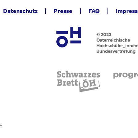
Datenschutz
Presse
FAQ
Impres
© 2023
Österreichische
Hochschüler_innen
Bundesvertretung
//