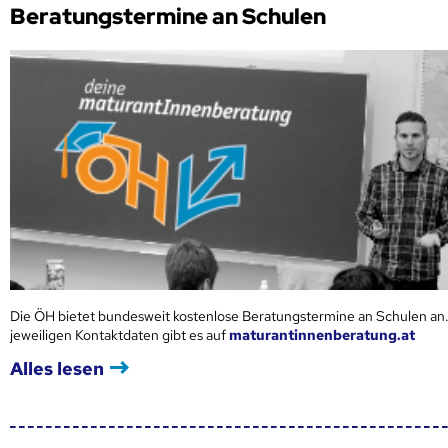
Beratungstermine an Schulen
Die ÖH bietet bundesweit kostenlose Beratungstermine an Schulen an.
jeweiligen Kontaktdaten gibt es auf
maturantinnenberatung.at
Alles lesen