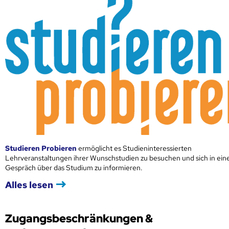
Studieren Probieren
ermöglicht es Studieninteressierten
Lehrveranstaltungen ihrer Wunschstudien zu besuchen und sich in ei
Gespräch über das Studium zu informieren.
Alles lesen
Zugangsbeschränkungen &