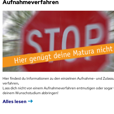
Aufnahmeverfahren
Hier findest du Informationen zu den einzelnen Aufnahme- und Zulass
verfahren
.
Lass dich nicht von einem Aufnahmeverfahren entmutigen oder sogar
deinem Wunschstudium abbringen!
Alles lesen