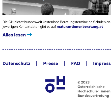
Die ÖH bietet bundesweit kostenlose Beratungstermine an Schulen an.
jeweiligen Kontaktdaten gibt es auf
maturantinnenberatung.at
Alles lesen
Datenschutz
Presse
FAQ
Impres
© 2023
Österreichische
Hochschüler_innen
Bundesvertretung