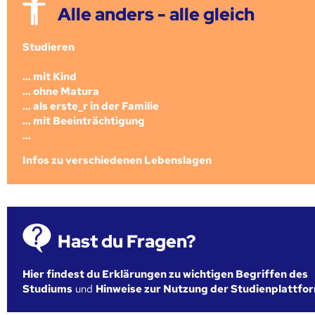
Alle anders - alle gleich
Studieren
... mit Kind
... ohne Matura
... als erste_r in der Familie
... mit Beeinträchtigung
...
Infos zu verschiedenen Lebenslagen
Hast du Fragen?
Hier findest du Erklärungen zu wichtigen Begriffen des
Studiums
und
Hinweise zur Nutzung der Studienplattfo