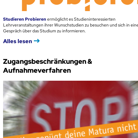
Studieren Probieren
ermöglicht es Studieninteressierten
Lehrveranstaltungen ihrer Wunschstudien zu besuchen und sich in ei
Gespräch über das Studium zu informieren.
Alles lesen
Zugangsbeschränkungen &
Aufnahmeverfahren