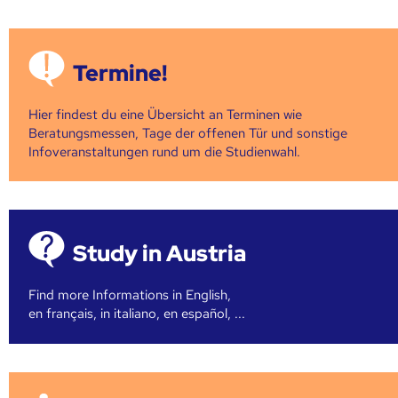
Termine!
Hier findest du eine Übersicht an Terminen wie
Beratungsmessen, Tage der offenen Tür und sonstige
Infoveranstaltungen rund um die Studienwahl.
Study in Austria
Find more Informations in English,
en français, in italiano, en español, ...