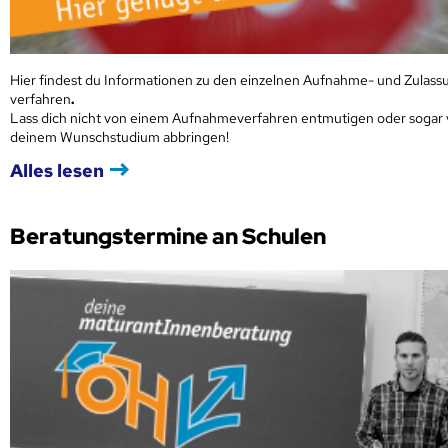
Hier findest du Informationen zu den einzelnen Aufnahme- und Zulass
verfahren
.
Lass dich nicht von einem Aufnahmeverfahren entmutigen oder sogar
deinem Wunschstudium abbringen!
Alles lesen
Beratungstermine an Schulen