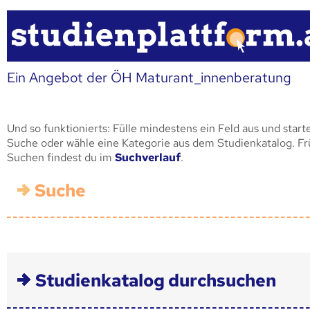
Ein Angebot der ÖH Maturant_innenberatung
Und so funktionierts: Fülle mindestens ein Feld aus und start
Suche oder wähle eine Kategorie aus dem Studienkatalog. F
Suchen findest du im
Suchverlauf
.
Suche
Studienkatalog durchsuchen