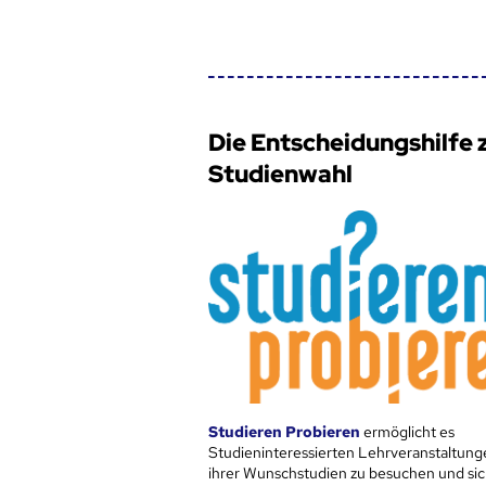
Die Entscheidungshilfe 
Studienwahl
Studieren Probieren
ermöglicht es
Studieninteressierten Lehrveranstaltung
ihrer Wunschstudien zu besuchen und sic