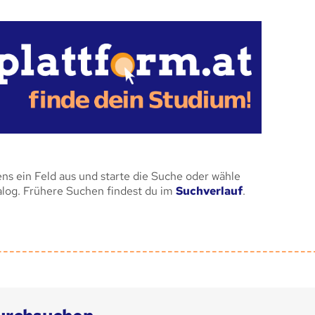
ens ein Feld aus und starte die Suche oder wähle
alog. Frühere Suchen findest du im
Suchverlauf
.