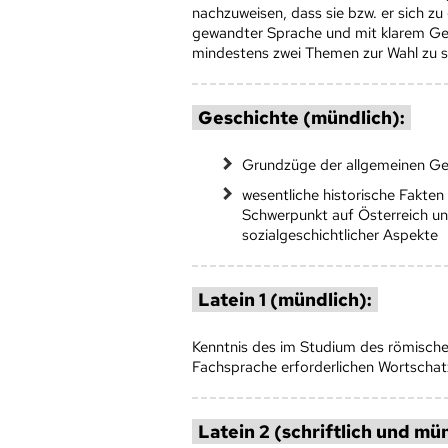
nachzuweisen, dass sie bzw. er sich 
gewandter Sprache und mit klarem Ged
mindestens zwei Themen zur Wahl zu st
Geschichte (mündlich):
Grundzüge der allgemeinen Ge
wesentliche historische Fakte
Schwerpunkt auf Österreich unt
sozialgeschichtlicher Aspekte
Latein 1 (mündlich):
Kenntnis des im Studium des römische
Fachsprache erforderlichen Wortschat
Latein 2 (schriftlich und mün