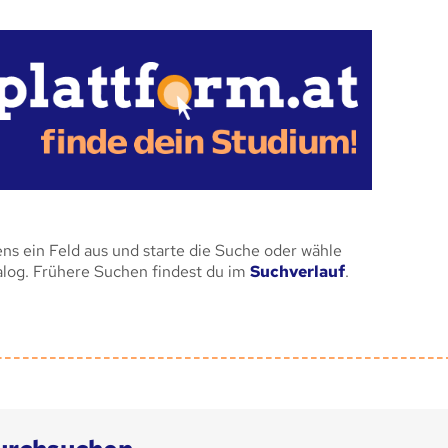
ens ein Feld aus und starte die Suche oder wähle
alog. Frühere Suchen findest du im
Suchverlauf
.