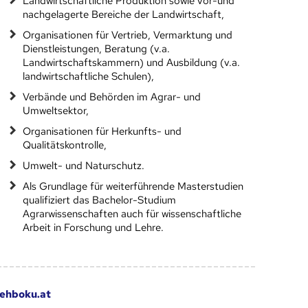
Landwirtschaftliche Produktion sowie vor-und
nachgelagerte Bereiche der Landwirtschaft,
Organisationen für Vertrieb, Vermarktung und
Dienstleistungen, Beratung (v.a.
Landwirtschaftskammern) und Ausbildung (v.a.
landwirtschaftliche Schulen),
Verbände und Behörden im Agrar- und
Umweltsektor,
Organisationen für Herkunfts- und
Qualitätskontrolle,
Umwelt- und Naturschutz.
Als Grundlage für weiterführende Masterstudien
qualifiziert das Bachelor-Studium
Agrarwissenschaften auch für wissenschaftliche
Arbeit in Forschung und Lehre.
ehboku.at