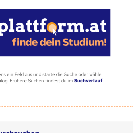
ens ein Feld aus und starte die Suche oder wähle
alog. Frühere Suchen findest du im
Suchverlauf
.