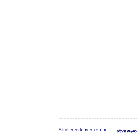
Studierendenvertretung:
stvaw@o