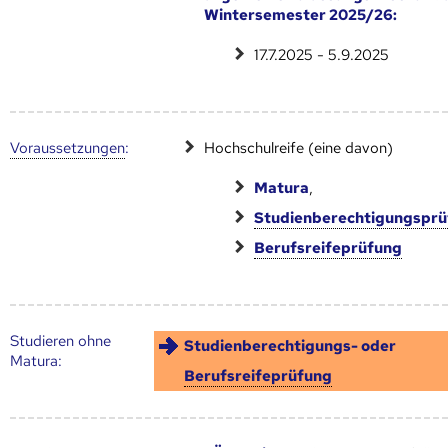
Wintersemester 2025/26:
17.7.2025 - 5.9.2025
Voraus­setzungen
:
Hochschulreife (eine davon)
Matura
,
Studienberechtigungspr
Berufsreifeprüfung
Studieren ohne
Studienberechtigungs- oder
Matura:
Berufsreifeprüfung