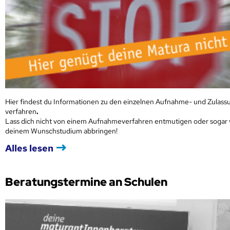
Hier findest du Informationen zu den einzelnen Aufnahme- und Zulass
verfahren
.
Lass dich nicht von einem Aufnahmeverfahren entmutigen oder sogar
deinem Wunschstudium abbringen!
Alles lesen
Beratungstermine an Schulen