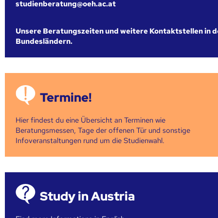
studienberatung@oeh.ac.at
Unsere Beratungszeiten und weitere Kontaktstellen in 
Bundesländern.
Termine!
Hier findest du eine Übersicht an Terminen wie
Beratungsmessen, Tage der offenen Tür und sonstige
Infoveranstaltungen rund um die Studienwahl.
Study in Austria