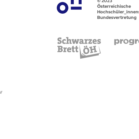
© 2023
Österreichische
Hochschüler_innen
Bundesvertretung
//