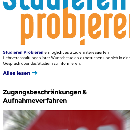
Studieren Probieren
ermöglicht es Studieninteressierten
Lehrveranstaltungen ihrer Wunschstudien zu besuchen und sich in ei
Gespräch über das Studium zu informieren.
Alles lesen
Zugangsbeschränkungen &
Aufnahmeverfahren