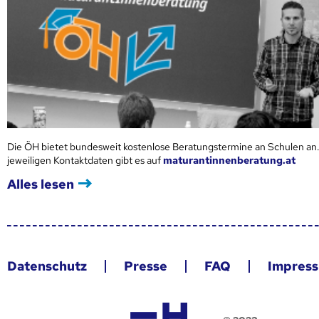
Die ÖH bietet bundesweit kostenlose Beratungstermine an Schulen an.
jeweiligen Kontaktdaten gibt es auf
maturantinnenberatung.at
Alles lesen
Datenschutz
Presse
FAQ
Impres