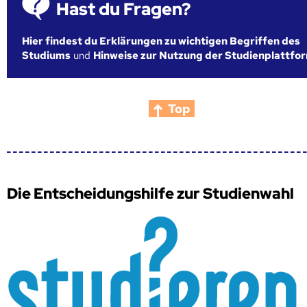
Hast du Fragen?
Hier findest du Erklärungen zu wichtigen Begriffen des
Studiums
und
Hinweise zur Nutzung der Studienplattfo
Top
Die Entscheidungshilfe zur Studienwahl