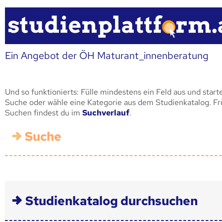
Ein Angebot der ÖH Maturant_innenberatung
Und so funktionierts: Fülle mindestens ein Feld aus und start
Suche oder wähle eine Kategorie aus dem Studienkatalog. F
Suchen findest du im
Suchverlauf
.
Suche
Studienkatalog durchsuchen