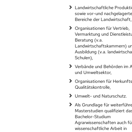
Landwirtschaftliche Produkt
sowie vor-und nachgelagert
Bereiche der Landwirtschaft,
Organisationen für Vertrieb,
Vermarktung und Dienstleist
Beratung (v.a.
Landwirtschaftskammern) u
Ausbildung (v.a. landwirtscha
Schulen),
Verbände und Behörden im A
und Umweltsektor,
Organisationen für Herkunft
Qualitätskontrolle,
Umwelt- und Naturschutz.
Als Grundlage für weiterführ
Masterstudien qualifiziert da
Bachelor-Studium
Agrarwissenschaften auch fü
wissenschaftliche Arbeit in