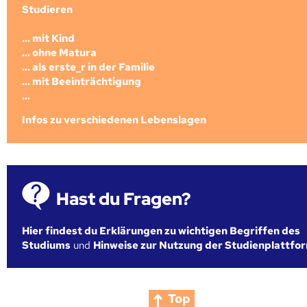
Studieren
... mit Kind
... ohne Matura
... als erste_r in der Familie
... mit Beeinträchtigung
...
Infos zu verschiedenen Lebenslagen
Hast du Fragen?
Hier findest du Erklärungen zu wichtigen Begriffen des
Studiums
und
Hinweise zur Nutzung der Studienplattfo
Top