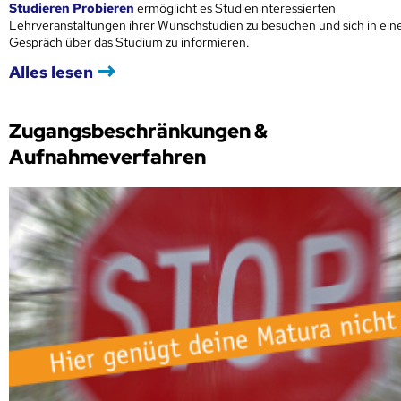
Studieren Probieren
ermöglicht es Studieninteressierten
Lehrveranstaltungen ihrer Wunschstudien zu besuchen und sich in ei
Gespräch über das Studium zu informieren.
Alles lesen
Zugangsbeschränkungen &
Aufnahmeverfahren