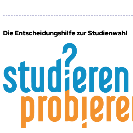
Die Entscheidungshilfe zur Studienwahl