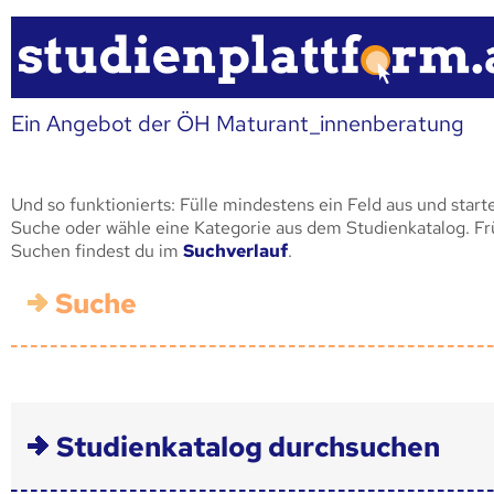
Ein Angebot der ÖH Maturant_innenberatung
Und so funktionierts: Fülle mindestens ein Feld aus und start
Suche oder wähle eine Kategorie aus dem Studienkatalog. F
Suchen findest du im
Suchverlauf
.
Suche
Studienkatalog durchsuchen