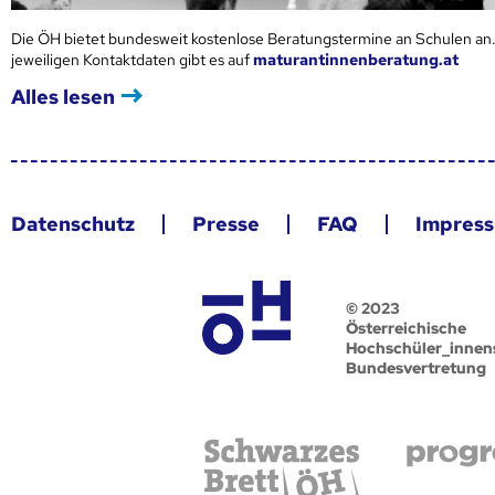
Die ÖH bietet bundesweit kostenlose Beratungstermine an Schulen an.
jeweiligen Kontaktdaten gibt es auf
maturantinnenberatung.at
Alles lesen
Datenschutz
Presse
FAQ
Impres
© 2023
Österreichische
Hochschüler_innen
Bundesvertretung