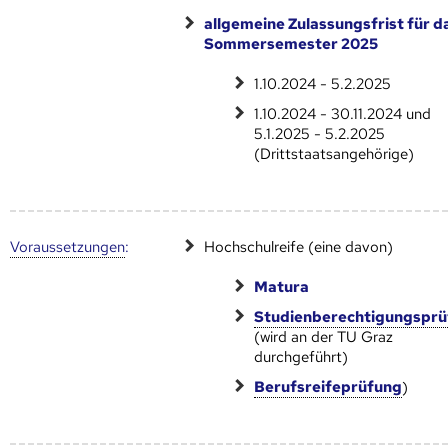
allgemeine Zulassungsfrist für d
Sommersemester 2025
1.10.2024 - 5.2.2025
1.10.2024 - 30.11.2024 und
5.1.2025 - 5.2.2025
(Drittstaatsangehörige)
Voraus­setzungen
:
Hochschulreife (eine davon)
Matura
Studienberechtigungspr
(wird an der TU Graz
durchgeführt)
Berufsreifeprüfung
)