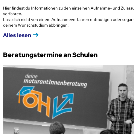
Hier findest du Informationen zu den einzelnen Aufnahme- und Zulass
verfahren
.
Lass dich nicht von einem Aufnahmeverfahren entmutigen oder sogar
deinem Wunschstudium abbringen!
Alles lesen
Beratungstermine an Schulen