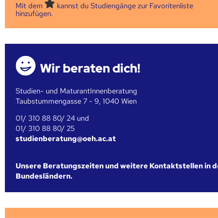
Mit dem
kannst du Studiengänge zur Favoritenliste
hinzufügen.
Wir beraten dich!
Studien- und MaturantInnenberatung
Taubstummengasse 7 - 9, 1040 Wien
01/ 310 88 80/ 24 und
01/ 310 88 80/ 25
studienberatung@oeh.ac.at
Unsere Beratungszeiten und weitere Kontaktstellen in 
Bundesländern.