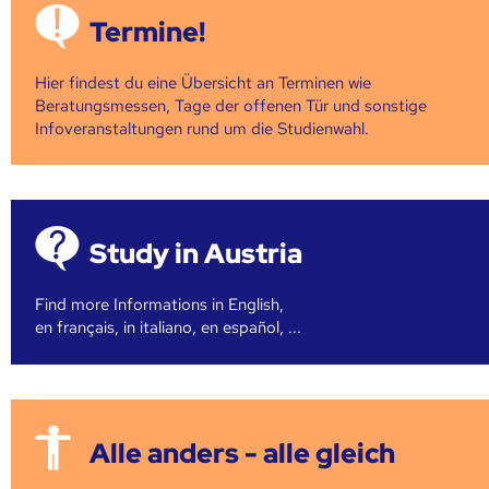
Termine!
Hier findest du eine Übersicht an Terminen wie
Beratungsmessen, Tage der offenen Tür und sonstige
Infoveranstaltungen rund um die Studienwahl.
Study in Austria
Find more Informations in English,
en français, in italiano, en español, ...
Alle anders - alle gleich