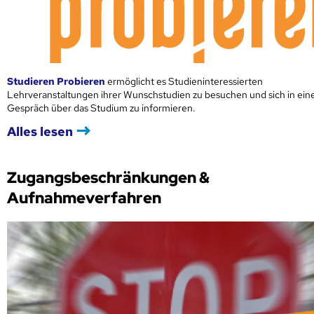
Studieren Probieren
ermöglicht es Studieninteressierten
Lehrveranstaltungen ihrer Wunschstudien zu besuchen und sich in ei
Gespräch über das Studium zu informieren.
Alles lesen
Zugangsbeschränkungen &
Aufnahmeverfahren