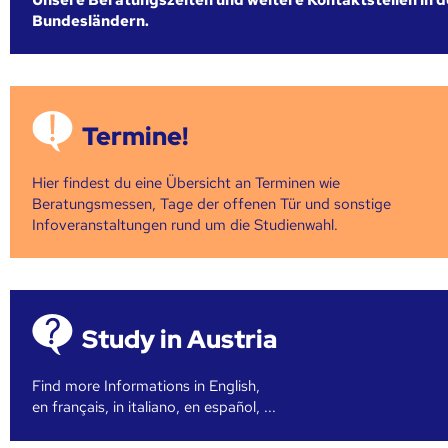
Bundesländern.
Termine!
Hier findest du eine Übersicht an Terminen wie
Beratungsmessen, Tage der offenen Tür und sonstige
Infoveranstaltungen rund um die Studienwahl.
Study in Austria
Find more Informations in English,
en français, in italiano, en español, ...