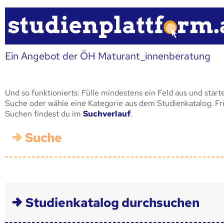
Ein Angebot der ÖH Maturant_innenberatung
Und so funktionierts: Fülle mindestens ein Feld aus und start
Suche oder wähle eine Kategorie aus dem Studienkatalog. F
Suchen findest du im
Suchverlauf
.
Suche
Studienkatalog durchsuchen