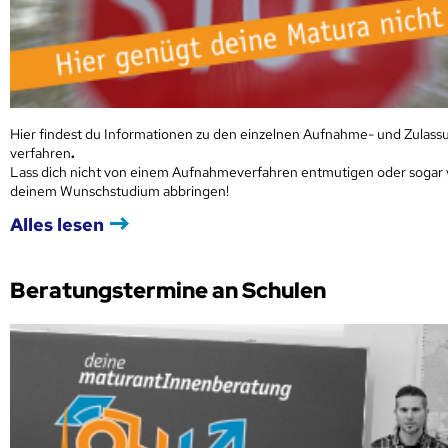
Hier findest du Informationen zu den einzelnen Aufnahme- und Zulass
verfahren
.
Lass dich nicht von einem Aufnahmeverfahren entmutigen oder sogar
deinem Wunschstudium abbringen!
Alles lesen
Beratungstermine an Schulen