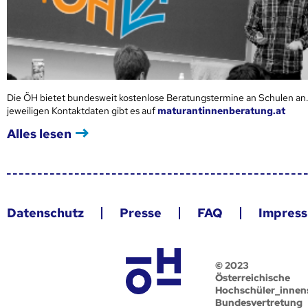
Die ÖH bietet bundesweit kostenlose Beratungstermine an Schulen an.
jeweiligen Kontaktdaten gibt es auf
maturantinnenberatung.at
Alles lesen
Datenschutz
Presse
FAQ
Impres
© 2023
Österreichische
Hochschüler_innen
Bundesvertretung