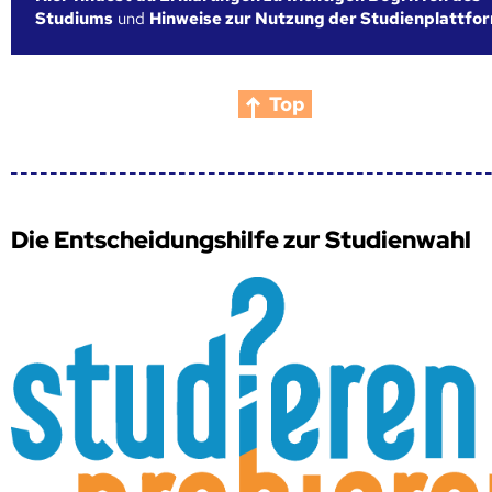
Studiums
und
Hinweise zur Nutzung der Studienplattfo
Top
Die Entscheidungshilfe zur Studienwahl