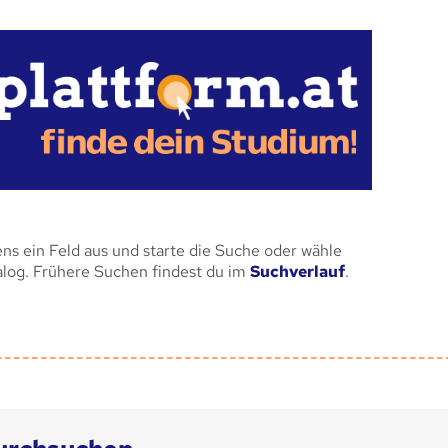
ens ein Feld aus und starte die Suche oder wähle
alog. Frühere Suchen findest du im
Suchverlauf
.