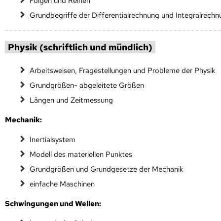
Folgen und Reihen
Grundbegriffe der Differentialrechnung und Integralrech
Physik (schriftlich und mündlich)
Arbeitsweisen, Fragestellungen und Probleme der Physik
Grundgrößen- abgeleitete Größen
Längen und Zeitmessung
Mechanik:
Inertialsystem
Modell des materiellen Punktes
Grundgrößen und Grundgesetze der Mechanik
einfache Maschinen
Schwingungen und Wellen: