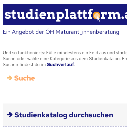
Ein Angebot der ÖH Maturant_innenberatung
Und so funktionierts: Fülle mindestens ein Feld aus und start
Suche oder wähle eine Kategorie aus dem Studienkatalog. F
Suchen findest du im
Suchverlauf
.
Suche
Studienkatalog durchsuchen