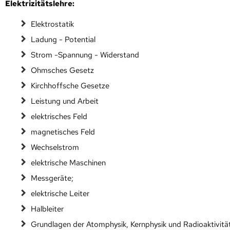
Elektrizitätslehre:
Elektrostatik
Ladung - Potential
Strom -Spannung - Widerstand
Ohmsches Gesetz
Kirchhoffsche Gesetze
Leistung und Arbeit
elektrisches Feld
magnetisches Feld
Wechselstrom
elektrische Maschinen
Messgeräte;
elektrische Leiter
Halbleiter
Grundlagen der Atomphysik, Kernphysik und Radioaktivitä