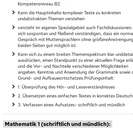
Kompetenzniveau B2:
Kann die Hauptinhalte komplexer Texte zu konkreten
undabstrakten Themen verstehen
versteht im eigenen Spezialgebiet auch Fachdiskussionen
sich sospontan und fließend verständigen, dass ein norma
Gespräch mit Muttersprachlern ohne größereAnstrengung
beiden Seiten gut möglich ist.
Kann sich zu einem breiten Themenspektrum klar unddetail
ausdrücken, einen Standpunkt zu einer aktuellen Frage erl
und die Vor- und Nachteile verschiedener Möglichkeiten
angeben. Kenntnis und Anwendung der Grammatik sowie 
Grund- und Aufbauwortschatzes.Prüfungsinhalt:
1. Überprüfung des Hör- und Leseverständnisses
2. Übersetzen eines einfachen Textes in korrektes Deutsch
3. Verfassen eines Aufsatzes- schriftlich und mündlich
Mathematik 1 (schriftlich und mündlich):