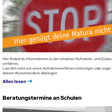
Hier findest du Informationen zu den einzelnen Aufnahme- und Zulass
verfahren
.
Lass dich nicht von einem Aufnahmeverfahren entmutigen oder sogar
deinem Wunschstudium abbringen!
Alles lesen
Beratungstermine an Schulen