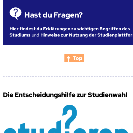
Hast du Fragen?
Hier findest du Erklärungen zu wichtigen Begriffen des
Studiums
und
Hinweise zur Nutzung der Studienplattfo
Top
Die Entscheidungshilfe zur Studienwahl