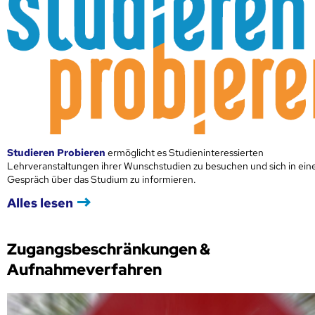
Studieren Probieren
ermöglicht es Studieninteressierten
Lehrveranstaltungen ihrer Wunschstudien zu besuchen und sich in ei
Gespräch über das Studium zu informieren.
Alles lesen
Zugangsbeschränkungen &
Aufnahmeverfahren