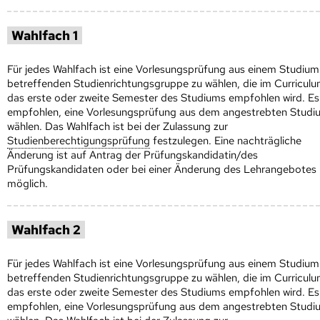
Wahlfach 1
Für jedes Wahlfach ist eine Vorlesungsprüfung aus einem Studium
betreffenden Studienrichtungsgruppe zu wählen, die im Curriculu
das erste oder zweite Semester des Studiums empfohlen wird. Es
empfohlen, eine Vorlesungsprüfung aus dem angestrebten Studi
wählen. Das Wahlfach ist bei der Zulassung zur
Studienberechtigungsprüfung
festzulegen. Eine nachträgliche
Änderung ist auf Antrag der Prüfungskandidatin/des
Prüfungskandidaten oder bei einer Änderung des Lehrangebotes
möglich.
Wahlfach 2
Für jedes Wahlfach ist eine Vorlesungsprüfung aus einem Studium
betreffenden Studienrichtungsgruppe zu wählen, die im Curriculu
das erste oder zweite Semester des Studiums empfohlen wird. Es
empfohlen, eine Vorlesungsprüfung aus dem angestrebten Studi