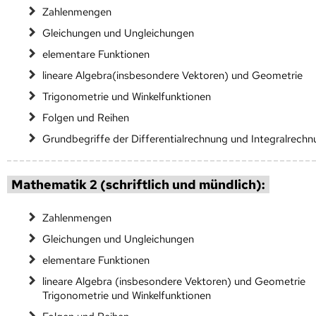
Zahlenmengen
Gleichungen und Ungleichungen
elementare Funktionen
lineare Algebra(insbesondere Vektoren) und Geometrie
Trigonometrie und Winkelfunktionen
Folgen und Reihen
Grundbegriffe der Differentialrechnung und Integralrech
Mathematik 2 (schriftlich und mündlich):
Zahlenmengen
Gleichungen und Ungleichungen
elementare Funktionen
lineare Algebra (insbesondere Vektoren) und Geometrie
Trigonometrie und Winkelfunktionen