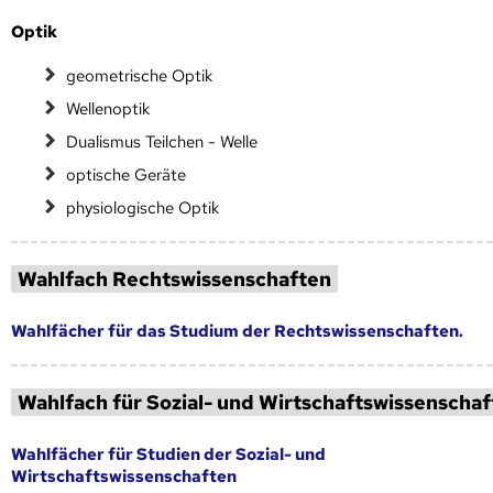
Optik
geometrische Optik
Wellenoptik
Dualismus Teilchen - Welle
optische Geräte
physiologische Optik
Wahlfach Rechtswissenschaften
Wahlfächer für das Studium der Rechtswissenschaften.
Wahlfach für Sozial- und Wirtschaftswissenscha
Wahlfächer für Studien der Sozial- und
Wirtschaftswissenschaften