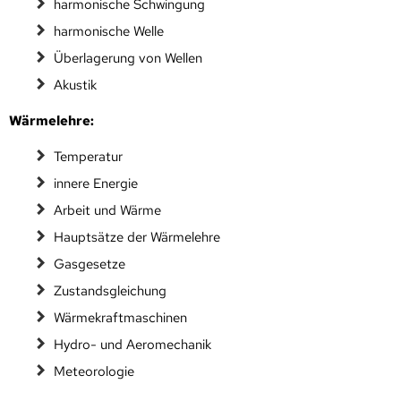
harmonische Schwingung
harmonische Welle
Überlagerung von Wellen
Akustik
Wärmelehre:
Temperatur
innere Energie
Arbeit und Wärme
Hauptsätze der Wärmelehre
Gasgesetze
Zustandsgleichung
Wärmekraftmaschinen
Hydro- und Aeromechanik
Meteorologie