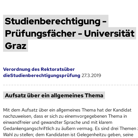
Studienberechtigung -
Prüfungsfächer - Universität
Graz
Verordnung des Rektoratsüber
dieStudienberechtigungsprüfung
27.3.2019
Aufsatz über ein allgemeines Thema
Mit dem Aufsatz über ein allgemeines Thema hat der Kandidat
nachzuweisen, dass er sich zu einemvorgegebenen Thema in
einwandfreier und gewandter Sprache und mit klarem
Gedankengangschriftlich zu äußern vermag. Es sind drei Themen 
Wahl zu stellen; dem Kandidaten ist Gelegenheitzu geben, seine