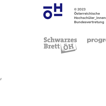
© 2023
Österreichische
Hochschüler_innen
Bundesvertretung
//