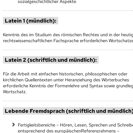
sozialgeschichtlicher Aspekte.
Latein 1 (mündlich):
Kenntnis des im Studium des römischen Rechtes und in der heuti
rechtswissenschaftlichen Fachsprache erforderlichen Wortschatze
Latein 2 (schriftlich und mündlich):
Für die Arbeit mit einfachen historischen, philosophischen oder
kirchlichen Quellentexten unter Heranziehung des Wörterbuches
erforderliche Kenntnis der Formenlehre und Syntax sowie grundle
Wortschatz.
Lebende Fremdsprach (schriftlich und mündlich)
Fertigkeitsbereiche – Hören, Lesen, Sprechen und Schreib
entsprechend des europäischenReferenzrahmens –