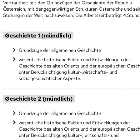
Vertrautheit mit den Grundzügen der Geschichte der Republik
Österreich, mit dengegenwärtigen Strukturen Österreichs und sei
Stellung in der Welt nachzuweisen. Die Arbeitszeitbeträgt 4 Stund
Geschichte 1 (mündlich)
Grundzüge der allgemeinen Geschichte
wesentliche historische Fakten und Entwicklungen der
Geschichte des alten Orients und der europäischen Gesch
unter Berücksichtigung kultur-,wirtschafts- und
sozialgeschichtlicher Aspekte.
Geschichte 2 (mündlich)
Grundzüge der allgemeinen Geschichte
wesentliche historische Fakten und Entwicklungen der
Geschichte des alten Orients und der europäischen Gesch
unter Berücksichtigung kultur-, wirtschafts- und