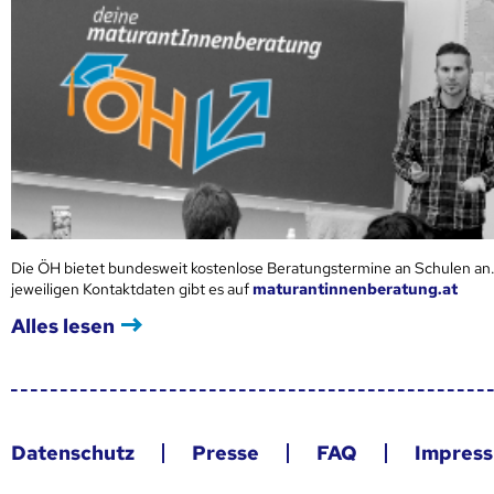
Die ÖH bietet bundesweit kostenlose Beratungstermine an Schulen an.
jeweiligen Kontaktdaten gibt es auf
maturantinnenberatung.at
Alles lesen
Datenschutz
Presse
FAQ
Impres