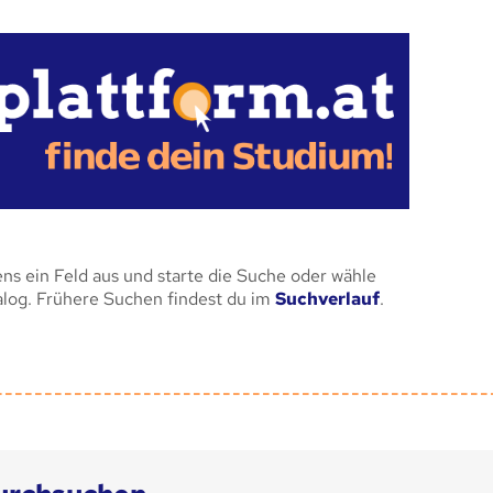
ens ein Feld aus und starte die Suche oder wähle
alog. Frühere Suchen findest du im
Suchverlauf
.