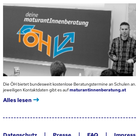
Die ÖH bietet bundesweit kostenlose Beratungstermine an Schulen an.
jeweiligen Kontaktdaten gibt es auf
maturantinnenberatung.at
Alles lesen
Datenschutz
Presse
FAQ
Impres