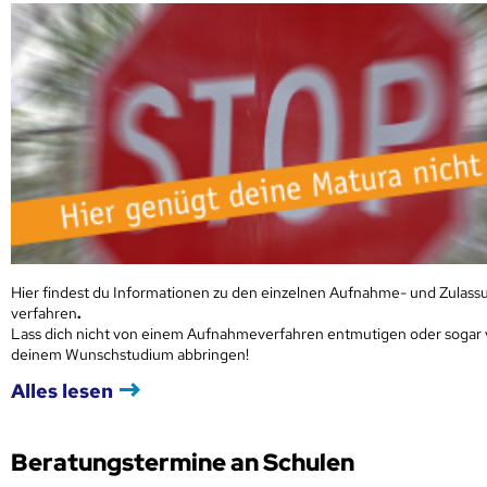
Hier findest du Informationen zu den einzelnen Aufnahme- und Zulass
verfahren
.
Lass dich nicht von einem Aufnahmeverfahren entmutigen oder sogar
deinem Wunschstudium abbringen!
Alles lesen
Beratungstermine an Schulen