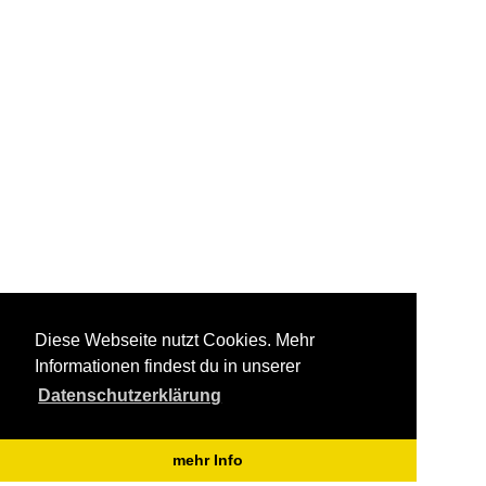
Diese Webseite nutzt Cookies. Mehr
Informationen findest du in unserer
Datenschutzerklärung
mehr Info