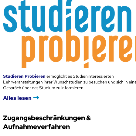
Studieren Probieren
ermöglicht es Studieninteressierten
Lehrveranstaltungen ihrer Wunschstudien zu besuchen und sich in ei
Gespräch über das Studium zu informieren.
Alles lesen
Zugangsbeschränkungen &
Aufnahmeverfahren