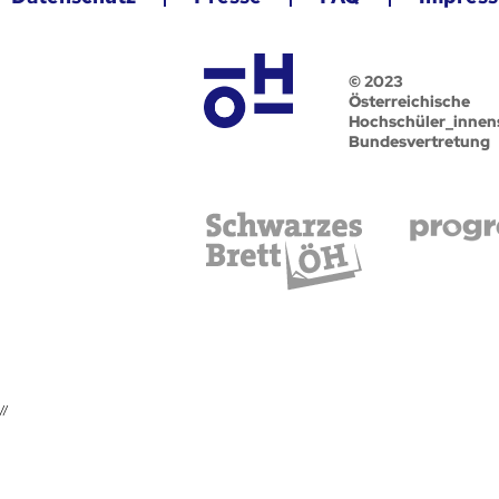
© 2023
Österreichische
Hochschüler_innen
Bundesvertretung
//