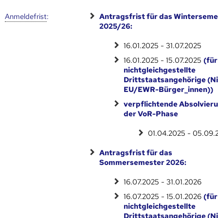
Anmelde­frist
:
Antragsfrist für das Winterseme
2025/26:
16.01.2025 - 31.07.2025
16.01.2025 - 15.07.2025
(für
nichtgleichgestellte
Drittstaatsangehörige (Ni
EU/EWR-Bürger_innen))
verpflichtende Absolvier
der VoR-Phase
01.04.2025 - 05.09.
Antragsfrist für das
Sommersemester 2026:
16.07.2025 - 31.01.2026
16.07.2025 - 15.01.2026
(für
nichtgleichgestellte
Drittstaatsangehörige (Ni