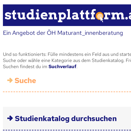
Ein Angebot der ÖH Maturant_innenberatung
Und so funktionierts: Fülle mindestens ein Feld aus und start
Suche oder wähle eine Kategorie aus dem Studienkatalog. F
Suchen findest du im
Suchverlauf
.
Suche
Studienkatalog durchsuchen