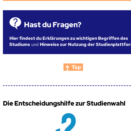
Hast du Fragen?
Hier findest du Erklärungen zu wichtigen Begriffen des
Studiums
und
Hinweise zur Nutzung der Studienplattfo
Top
Die Entscheidungshilfe zur Studienwahl