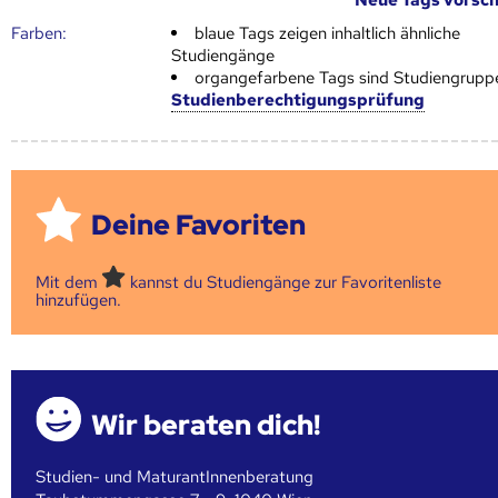
Farben:
blaue Tags zeigen inhaltlich ähnliche
Studiengänge
organgefarbene Tags sind Studiengrupp
Studienberechtigungsprüfung
Deine Favoriten
Mit dem
kannst du Studiengänge zur Favoritenliste
hinzufügen.
Wir beraten dich!
Studien- und MaturantInnenberatung