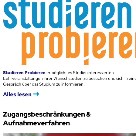
Studieren Probieren
ermöglicht es Studieninteressierten
Lehrveranstaltungen ihrer Wunschstudien zu besuchen und sich in ei
Gespräch über das Studium zu informieren.
Alles lesen
Zugangsbeschränkungen &
Aufnahmeverfahren