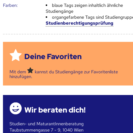
Farben:
blaue Tags zeigen inhaltlich ähnliche
Studiengänge
organgefarbene Tags sind Studiengrupp
Studienberechtigungsprüfung
Deine Favoriten
Mit dem
kannst du Studiengänge zur Favoritenliste
hinzufügen.
Wir beraten dich!
Studien- und MaturantInnenberatung
Taubstummengasse 7 - 9, 1040 Wien