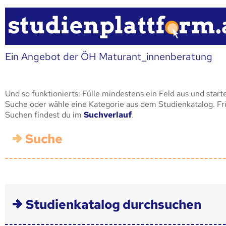
Ein Angebot der ÖH Maturant_innenberatung
Und so funktionierts: Fülle mindestens ein Feld aus und start
Suche oder wähle eine Kategorie aus dem Studienkatalog. F
Suchen findest du im
Suchverlauf
.
Suche
Studienkatalog durchsuchen