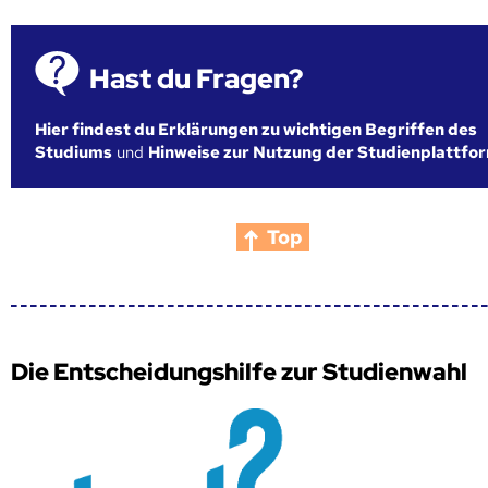
Hast du Fragen?
Hier findest du Erklärungen zu wichtigen Begriffen des
Studiums
und
Hinweise zur Nutzung der Studienplattfo
Top
Die Entscheidungshilfe zur Studienwahl