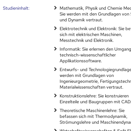
Studien­inhalt:
Mathematik, Physik und Chemie Mec
Sie werden mit den Grundlagen von 
und Dynamik vertraut.
Elektrotechnik und Elektronik: Sie b
sich mit elektrischen Maschinen,
Messtechnik und Elektronik.
Informatik: Sie erlernen den Umgang
technisch-wissenschaftlicher
Applikationssoftware.
Entwurfs- und Technologiegrundlage
werden mit Grundlagen von
Ingenieurgeometrie, Fertigungstech
Materialwissenschaften vertraut.
Konstruktionslehre: Sie konstruieren
Einzelteile und Baugruppen mit CAD
Theoretische Maschinenlehre: Sie
befassen sich mit Thermodynamik,
Strömungslehre und Maschinendyna
Wirtschaftswissenschaften & Soft Ski