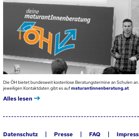
Die ÖH bietet bundesweit kostenlose Beratungstermine an Schulen an.
jeweiligen Kontaktdaten gibt es auf
maturantinnenberatung.at
Alles lesen
Datenschutz
Presse
FAQ
Impres