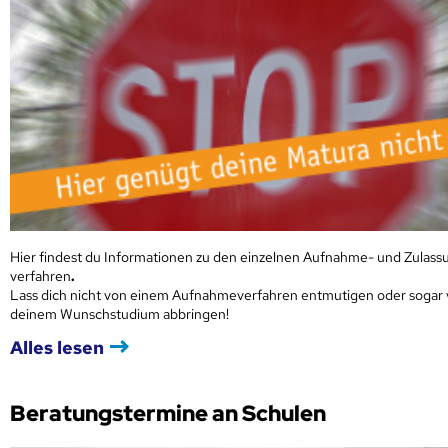
Hier findest du Informationen zu den einzelnen Aufnahme- und Zulass
verfahren
.
Lass dich nicht von einem Aufnahmeverfahren entmutigen oder sogar
deinem Wunschstudium abbringen!
Alles lesen
Beratungstermine an Schulen