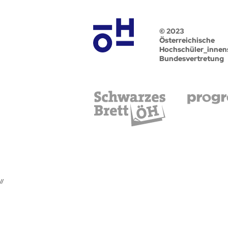
© 2023
Österreichische
Hochschüler_innen
Bundesvertretung
//