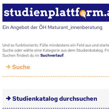
Ein Angebot der ÖH Maturant_innenberatung
Und so funktionierts: Fülle mindestens ein Feld aus und start
Suche oder wähle eine Kategorie aus dem Studienkatalog. F
Suchen findest du im
Suchverlauf
.
Suche
Studienkatalog durchsuchen