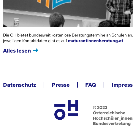
Die ÖH bietet bundesweit kostenlose Beratungstermine an Schulen an.
jeweiligen Kontaktdaten gibt es auf
maturantinnenberatung.at
Alles lesen
Datenschutz
Presse
FAQ
Impres
© 2023
Österreichische
Hochschüler_innen
Bundesvertretung