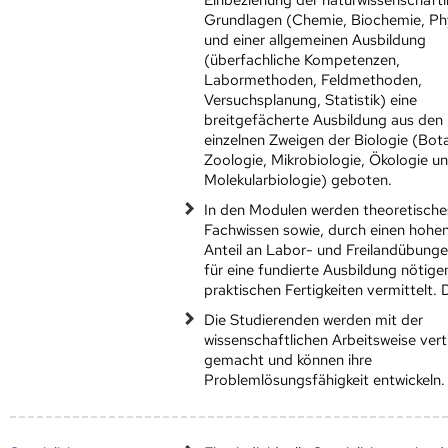
Grundlagen (Chemie, Biochemie, Ph
und einer allgemeinen Ausbildung
(überfachliche Kompetenzen,
Labormethoden, Feldmethoden,
Versuchsplanung, Statistik) eine
breitgefächerte Ausbildung aus den
einzelnen Zweigen der Biologie (Bota
Zoologie, Mikrobiologie, Ökologie u
Molekularbiologie) geboten.
In den Modulen werden theoretische
Fachwissen sowie, durch einen hohe
Anteil an Labor- und Freilandübunge
für eine fundierte Ausbildung nötige
praktischen Fertigkeiten vermittelt. 
Die Studierenden werden mit der
wissenschaftlichen Arbeitsweise vert
gemacht und können ihre
Problemlösungsfähigkeit entwickeln.