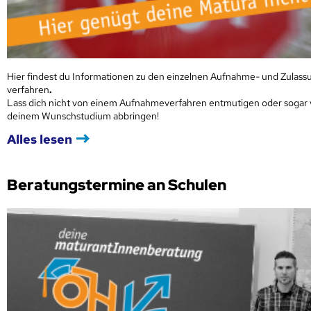
Hier findest du Informationen zu den einzelnen Aufnahme- und Zulass
verfahren
.
Lass dich nicht von einem Aufnahmeverfahren entmutigen oder sogar
deinem Wunschstudium abbringen!
Alles lesen
Beratungstermine an Schulen