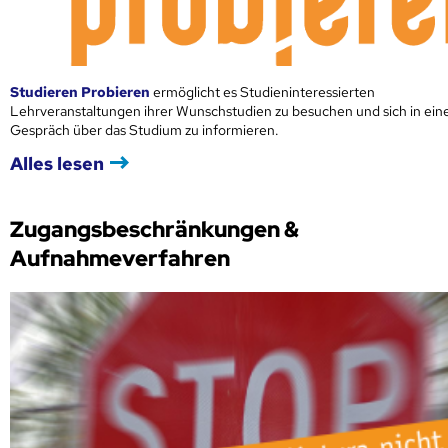
Studieren Probieren
ermöglicht es Studieninteressierten
Lehrveranstaltungen ihrer Wunschstudien zu besuchen und sich in ei
Gespräch über das Studium zu informieren.
Alles lesen
Zugangsbeschränkungen &
Aufnahmeverfahren