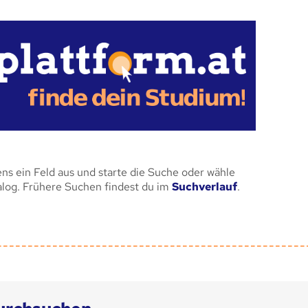
ens ein Feld aus und starte die Suche oder wähle
alog. Frühere Suchen findest du im
Suchverlauf
.