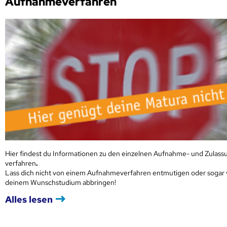
Aufnahmeverfahren
Hier findest du Informationen zu den einzelnen Aufnahme- und Zulass
verfahren
.
Lass dich nicht von einem Aufnahmeverfahren entmutigen oder sogar
deinem Wunschstudium abbringen!
Alles lesen