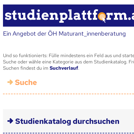
Ein Angebot der ÖH Maturant_innenberatung
Und so funktionierts: Fülle mindestens ein Feld aus und start
Suche oder wähle eine Kategorie aus dem Studienkatalog. F
Suchen findest du im
Suchverlauf
.
Suche
Studienkatalog durchsuchen