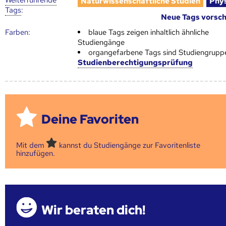
Naturwissenschaftliche Studien
Phy
Tags
:
Neue Tags vorsc
Farben:
blaue Tags zeigen inhaltlich ähnliche
Studiengänge
organgefarbene Tags sind Studiengrupp
Studienberechtigungsprüfung
Deine Favoriten
Mit dem
kannst du Studiengänge zur Favoritenliste
hinzufügen.
Wir beraten dich!