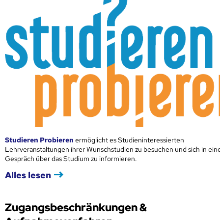
Studieren Probieren
ermöglicht es Studieninteressierten
Lehrveranstaltungen ihrer Wunschstudien zu besuchen und sich in ei
Gespräch über das Studium zu informieren.
Alles lesen
Zugangsbeschränkungen &