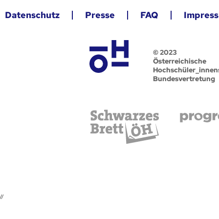
Datenschutz
Presse
FAQ
Impres
© 2023
Österreichische
Hochschüler_innen
Bundesvertretung
//