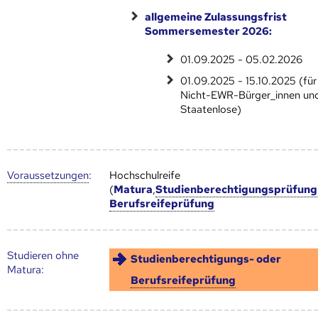
allgemeine Zulassungsfrist
Sommersemester 2026:
01.09.2025 - 05.02.2026
01.09.2025 - 15.10.2025 (für
Nicht-EWR-Bürger_innen un
Staatenlose)
Voraus­setzungen
:
Hochschulreife
(
Matura
,
Studienberechtigungsprüfung
Berufsreifeprüfung
Studieren ohne
Studienberechtigungs- oder
Matura:
Berufsreifeprüfung