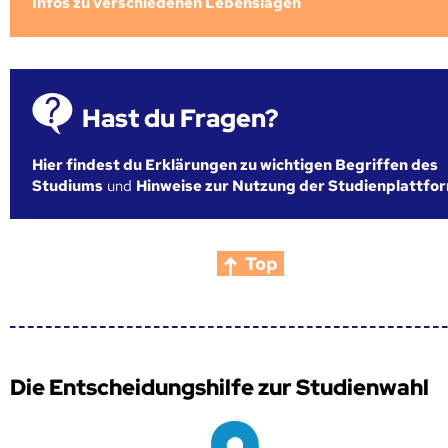
Infos zu verschiedenen Lebenslagen
Hast du Fragen?
Hier findest du Erklärungen zu wichtigen Begriffen des
Studiums
und
Hinweise zur Nutzung der Studienplattfo
Top
Die Entscheidungshilfe zur Studienwahl