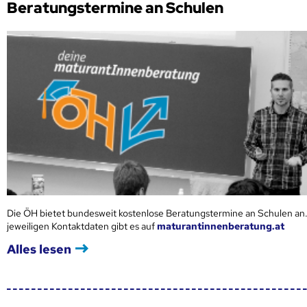
Beratungstermine an Schulen
Die ÖH bietet bundesweit kostenlose Beratungstermine an Schulen an.
jeweiligen Kontaktdaten gibt es auf
maturantinnenberatung.at
Alles lesen