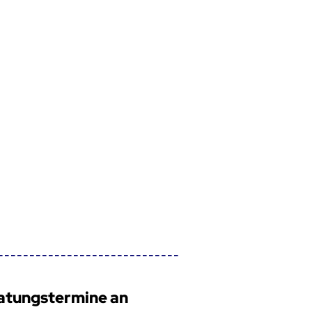
atungstermine an