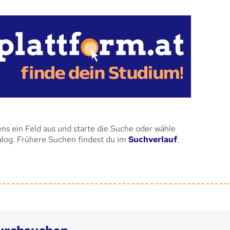
ens ein Feld aus und starte die Suche oder wähle
alog. Frühere Suchen findest du im
Suchverlauf
.