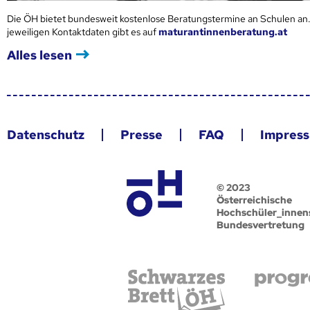
Die ÖH bietet bundesweit kostenlose Beratungstermine an Schulen an.
jeweiligen Kontaktdaten gibt es auf
maturantinnenberatung.at
Alles lesen
Datenschutz
Presse
FAQ
Impres
© 2023
Österreichische
Hochschüler_innen
Bundesvertretung