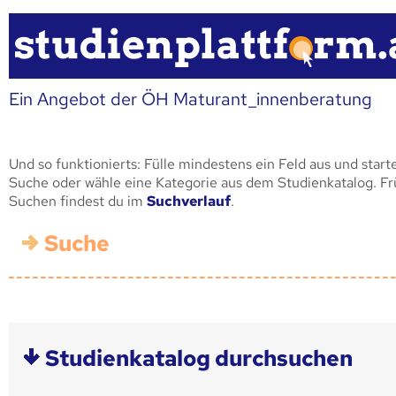
Ein Angebot der ÖH Maturant_innenberatung
Und so funktionierts: Fülle mindestens ein Feld aus und start
Suche oder wähle eine Kategorie aus dem Studienkatalog. F
Suchen findest du im
Suchverlauf
.
Suche
Studienkatalog durchsuchen