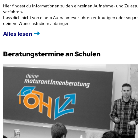
Hier findest du Informationen zu den einzelnen Aufnahme- und Zulass
verfahren
.
Lass dich nicht von einem Aufnahmeverfahren entmutigen oder sogar
deinem Wunschstudium abbringen!
Alles lesen
Beratungstermine an Schulen