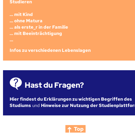
Studieren
... mit Kind
... ohne Matura
... als erste_r in der Familie
... mit Beeinträchtigung
...
Infos zu verschiedenen Lebenslagen
Hast du Fragen?
Hier findest du Erklärungen zu wichtigen Begriffen des
Studiums
und
Hinweise zur Nutzung der Studienplattfo
Top