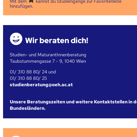
Mit dem
kannst du Studiengänge zur Favoritenliste
hinzufügen.
Wir beraten dich!
Studien- und MaturantInnenberatung
Taubstummengasse 7 - 9, 1040 Wien
01/ 310 88 80/ 24 und
01/ 310 88 80/ 25
studienberatung@oeh.ac.at
Unsere Beratungszeiten und weitere Kontaktstellen in 
Bundesländern.