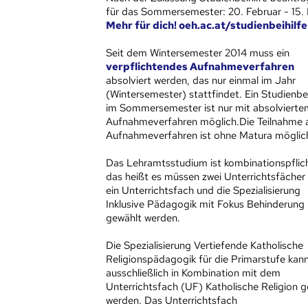
für das Sommersemester: 20. Februar - 15.
Mehr für dich! oeh.ac.at/studienbeihilfe
Seit dem Wintersemester 2014 muss ein
verpflichtendes Aufnahmeverfahren
absolviert werden, das nur einmal im Jahr
(Wintersemester) stattfindet. Ein Studienb
im Sommersemester ist nur mit absolvierte
Aufnahmeverfahren möglich.Die Teilnahme
Aufnahmeverfahren ist ohne Matura möglic
Das Lehramtsstudium ist kombinationspflich
das heißt es müssen zwei Unterrichtsfächer
ein Unterrichtsfach und die Spezialisierung
Inklusive Pädagogik mit Fokus Behinderung
gewählt werden.
Die Spezialisierung Vertiefende Katholische
Religionspädagogik für die Primarstufe kan
ausschließlich in Kombination mit dem
Unterrichtsfach (UF) Katholische Religion 
werden. Das Unterrichtsfach