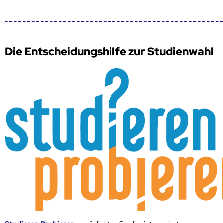
Die Entscheidungshilfe zur Studienwahl