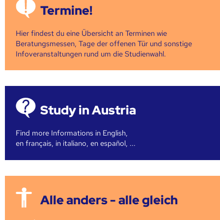
Termine!
Hier findest du eine Übersicht an Terminen wie
Beratungsmessen, Tage der offenen Tür und sonstige
Infoveranstaltungen rund um die Studienwahl.
Study in Austria
Find more Informations in English,
en français, in italiano, en español, ...
Alle anders - alle gleich