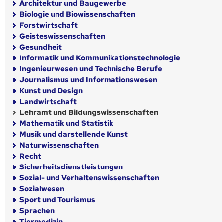
Architektur und Baugewerbe
Biologie und Biowissenschaften
Forstwirtschaft
Geisteswissenschaften
Gesundheit
Informatik und Kommunikationstechnologie
Ingenieurwesen und Technische Berufe
Journalismus und Informationswesen
Kunst und Design
Landwirtschaft
Lehramt und Bildungswissenschaften
Mathematik und Statistik
Musik und darstellende Kunst
Naturwissenschaften
Recht
Sicherheitsdienstleistungen
Sozial- und Verhaltenswissenschaften
Sozialwesen
Sport und Tourismus
Sprachen
Tiermedizin