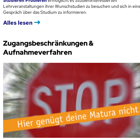
Studieren Probieren
ermöglicht es Studieninteressierten
Lehrveranstaltungen ihrer Wunschstudien zu besuchen und sich in ei
Gespräch über das Studium zu informieren.
Alles lesen
Zugangsbeschränkungen &
Aufnahmeverfahren