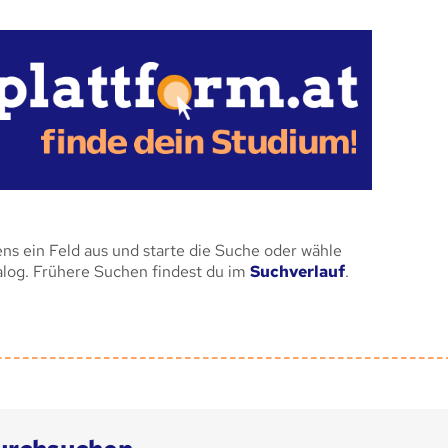
ens ein Feld aus und starte die Suche oder wähle
alog. Frühere Suchen findest du im
Suchverlauf
.