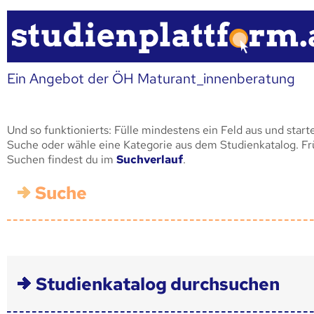
Ein Angebot der ÖH Maturant_innenberatung
Und so funktionierts: Fülle mindestens ein Feld aus und start
Suche oder wähle eine Kategorie aus dem Studienkatalog. F
Suchen findest du im
Suchverlauf
.
Suche
Studienkatalog durchsuchen