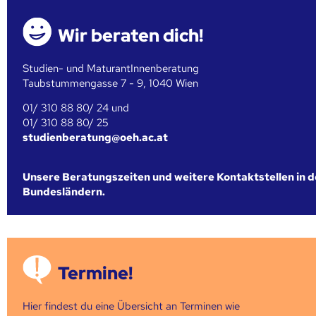
Wir beraten dich!
Studien- und MaturantInnenberatung
Taubstummengasse 7 - 9, 1040 Wien
01/ 310 88 80/ 24 und
01/ 310 88 80/ 25
studienberatung@oeh.ac.at
Unsere Beratungszeiten und weitere Kontaktstellen in 
Bundesländern.
Termine!
Hier findest du eine Übersicht an Terminen wie