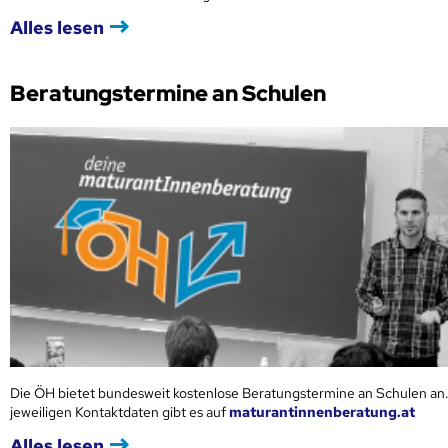
Alles lesen
Beratungstermine an Schulen
Die ÖH bietet bundesweit kostenlose Beratungstermine an Schulen an.
jeweiligen Kontaktdaten gibt es auf
maturantinnenberatung.at
Alles lesen