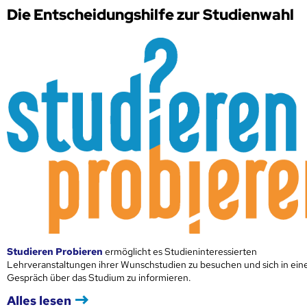
Die Entscheidungshilfe zur Studienwahl
Studieren Probieren
ermöglicht es Studieninteressierten
Lehrveranstaltungen ihrer Wunschstudien zu besuchen und sich in ei
Gespräch über das Studium zu informieren.
Alles lesen