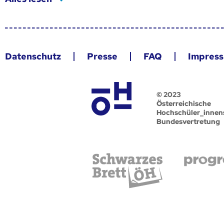
Datenschutz
Presse
FAQ
Impres
© 2023
Österreichische
Hochschüler_innen
Bundesvertretung