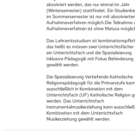
absolviert werden, das nur einmal im Jahr
(Wintersemester) stattfindet. Ein Studienb
im Sommersemester ist nur mit absolvierte
Aufnahmeverfahren möglich.Die Teilnahme
Aufnahmeverfahren ist ohne Matura möglic
Das Lehramtsstudium ist kombinationspflich
das heißt es müssen zwei Unterrichtsfächer
ein Unterrichtsfach und die Spezialisierung
Inklusive Pädagogik mit Fokus Behinderung
gewählt werden.
Die Spezialisierung Vertiefende Katholische
Religionspädagogik für die Primarstufe kan
ausschließlich in Kombination mit dem
Unterrichtsfach (UF) Katholische Religion 
werden. Das Unterrichtsfach
Instrumentalmusikerziehung kann ausschließl
Kombination mit dem Unterrichtsfach
Musikerziehung gewählt werden.