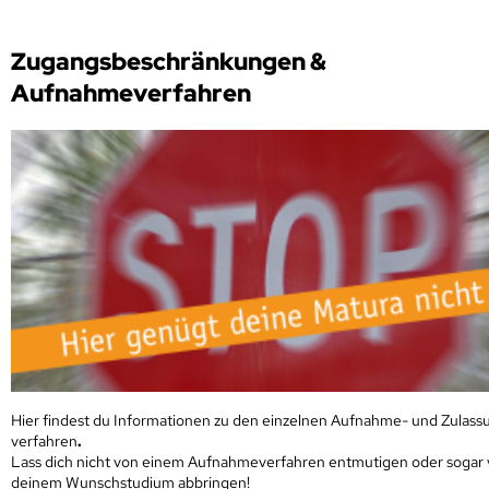
Zugangsbeschränkungen &
Aufnahmeverfahren
Hier findest du Informationen zu den einzelnen Aufnahme- und Zulass
verfahren
.
Lass dich nicht von einem Aufnahmeverfahren entmutigen oder sogar
deinem Wunschstudium abbringen!