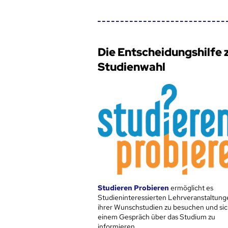
Die Entscheidungshilfe 
Studienwahl
Studieren Probieren
ermöglicht es
Studieninteressierten Lehrveranstaltung
ihrer Wunschstudien zu besuchen und sic
einem Gespräch über das Studium zu
informieren.