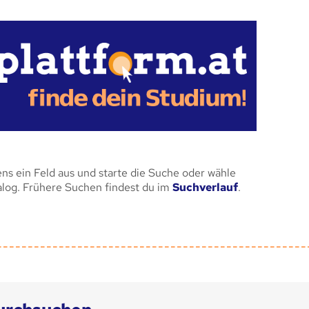
ens ein Feld aus und starte die Suche oder wähle
alog. Frühere Suchen findest du im
Suchverlauf
.