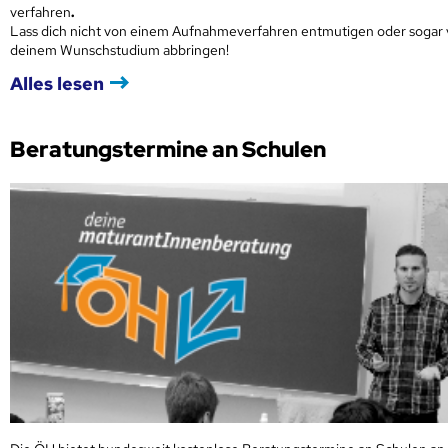
verfahren
.
Lass dich nicht von einem Aufnahmeverfahren entmutigen oder sogar
deinem Wunschstudium abbringen!
Alles lesen
Beratungstermine an Schulen