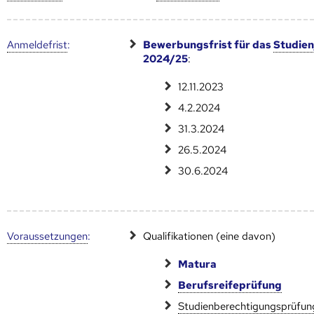
Anmelde­frist
:
Bewerbungsfrist für das
Studien
2024/25
:
12.11.2023
4.2.2024
31.3.2024
26.5.2024
30.6.2024
Voraus­setzungen
:
Qualifikationen (eine davon)
Matura
Berufsreifeprüfung
Studienberechtigungsprüfun