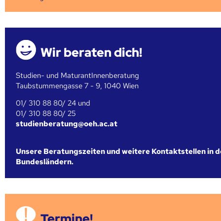
Wir beraten dich!
Studien- und MaturantInnenberatung
Taubstummengasse 7 - 9, 1040 Wien
01/ 310 88 80/ 24 und
01/ 310 88 80/ 25
studienberatung@oeh.ac.at
Unsere Beratungszeiten und weitere Kontaktstellen in 
Bundesländern.
Termine!