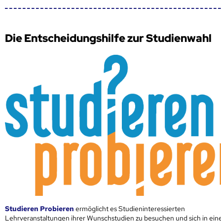
Die Entscheidungshilfe zur Studienwahl
Studieren Probieren
ermöglicht es Studieninteressierten
Lehrveranstaltungen ihrer Wunschstudien zu besuchen und sich in ei