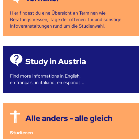
Hier findest du eine Übersicht an Terminen wie
Beratungsmessen, Tage der offenen Tür und sonstige
Infoveranstaltungen rund um die Studienwahl.
Study in Austria
Find more Informations in English,
en français, in italiano, en español, ...
Alle anders - alle gleich
Studieren