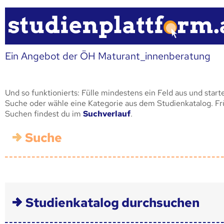
Ein Angebot der ÖH Maturant_innenberatung
Und so funktionierts: Fülle mindestens ein Feld aus und start
Suche oder wähle eine Kategorie aus dem Studienkatalog. F
Suchen findest du im
Suchverlauf
.
Suche
Studienkatalog durchsuchen