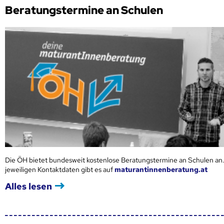
Beratungstermine an Schulen
Die ÖH bietet bundesweit kostenlose Beratungstermine an Schulen an.
jeweiligen Kontaktdaten gibt es auf
maturantinnenberatung.at
Alles lesen