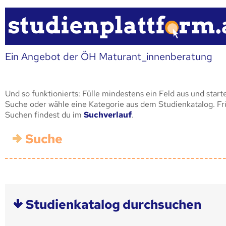
Ein Angebot der ÖH Maturant_innenberatung
Und so funktionierts: Fülle mindestens ein Feld aus und start
Suche oder wähle eine Kategorie aus dem Studienkatalog. F
Suchen findest du im
Suchverlauf
.
Suche
Studienkatalog durchsuchen