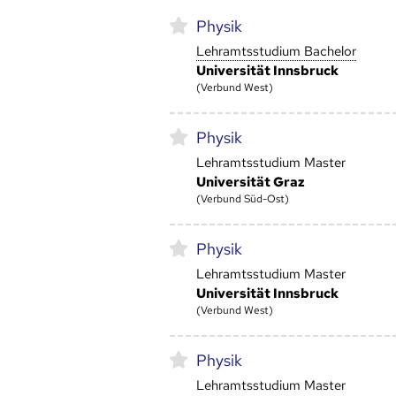
Physik
Lehramtsstudium Bachelor
Universität Innsbruck
(Verbund West)
Physik
Lehramtsstudium Master
Universität Graz
(Verbund Süd-Ost)
Physik
Lehramtsstudium Master
Universität Innsbruck
(Verbund West)
Physik
Lehramtsstudium Master