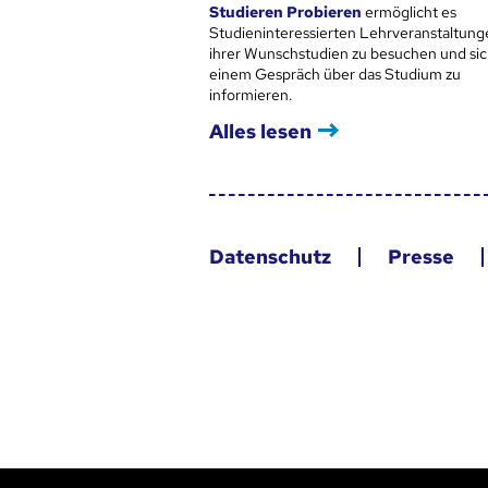
Studieren Probieren
ermöglicht es
Studieninteressierten Lehrveranstaltung
ihrer Wunschstudien zu besuchen und sic
einem Gespräch über das Studium zu
informieren.
Alles lesen
Datenschutz
Presse