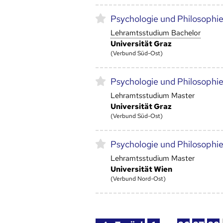
Psychologie und Philosophi
Lehramtsstudium Bachelor
Universität Graz
(Verbund Süd-Ost)
Psychologie und Philosophi
Lehramtsstudium Master
Universität Graz
(Verbund Süd-Ost)
Psychologie und Philosophi
Lehramtsstudium Master
Universität Wien
(Verbund Nord-Ost)