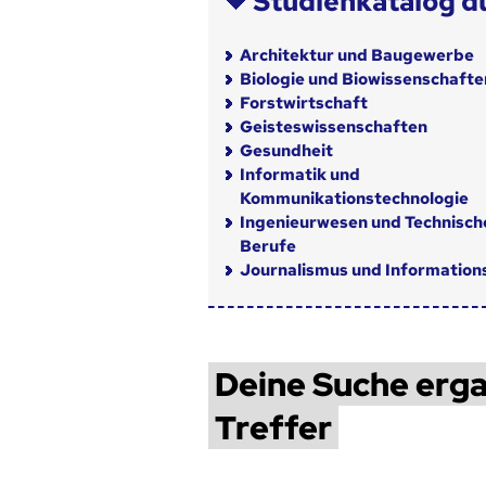
Studienkatalog d
Architektur und Baugewerbe
Biologie und Biowissenschafte
Forstwirtschaft
Geisteswissenschaften
Gesundheit
Informatik und
Kommunikationstechnologie
Ingenieurwesen und Technisch
Berufe
Journalismus und Informatio
Deine Suche erga
Treffer