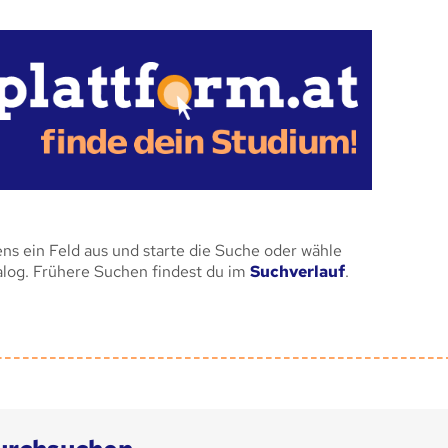
ens ein Feld aus und starte die Suche oder wähle
alog. Frühere Suchen findest du im
Suchverlauf
.