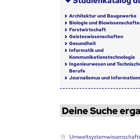
Studienkatalog d
Architektur und Baugewerbe
Biologie und Biowissenschafte
Forstwirtschaft
Geisteswissenschaften
Gesundheit
Informatik und
Kommunikationstechnologie
Ingenieurwesen und Technisch
Berufe
Journalismus und Informatio
Deine Suche erga
Umweltsystemwissenschaft