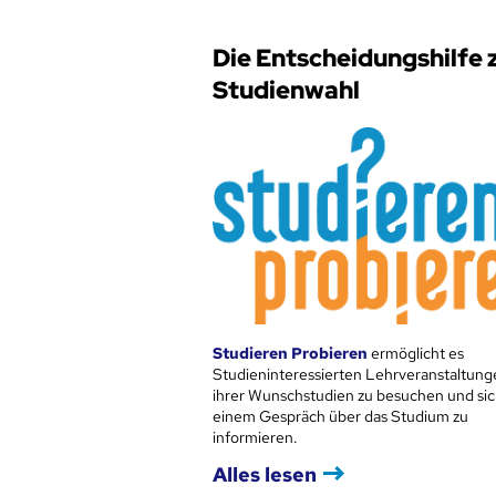
Die Entscheidungshilfe 
Studienwahl
Studieren Probieren
ermöglicht es
Studieninteressierten Lehrveranstaltung
ihrer Wunschstudien zu besuchen und sic
einem Gespräch über das Studium zu
informieren.
Alles lesen