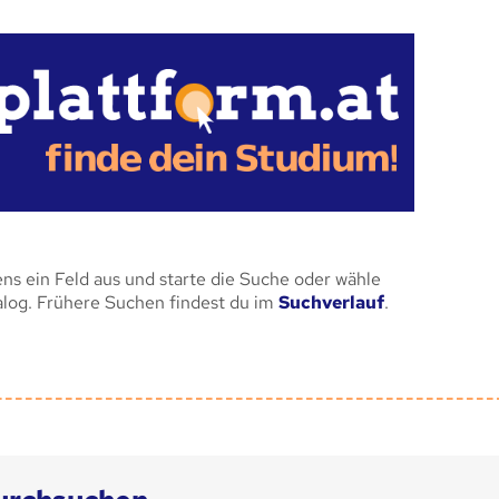
ens ein Feld aus und starte die Suche oder wähle
alog. Frühere Suchen findest du im
Suchverlauf
.