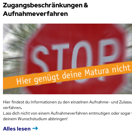
Zugangsbeschränkungen &
Aufnahmeverfahren
Hier findest du Informationen zu den einzelnen Aufnahme- und Zulass
verfahren
.
Lass dich nicht von einem Aufnahmeverfahren entmutigen oder sogar
deinem Wunschstudium abbringen!
Alles lesen