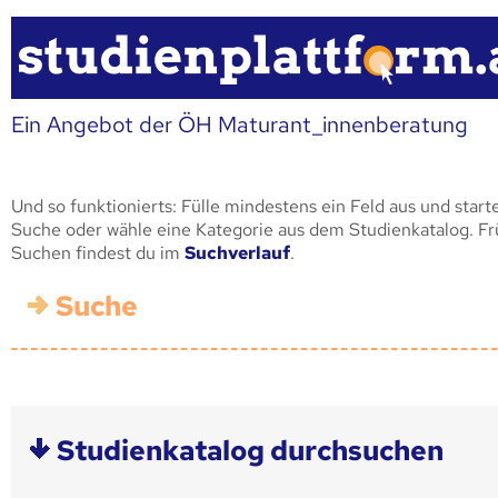
Ein Angebot der ÖH Maturant_innenberatung
Und so funktionierts: Fülle mindestens ein Feld aus und start
Suche oder wähle eine Kategorie aus dem Studienkatalog. F
Suchen findest du im
Suchverlauf
.
Suche
Studienkatalog durchsuchen