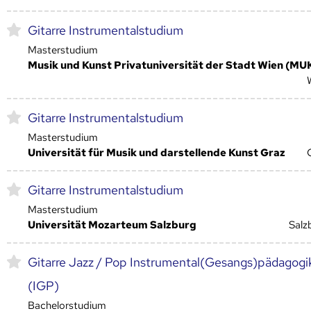
Gitarre Instrumentalstudium
Masterstudium
Musik und Kunst Privatuniversität der Stadt Wien (MU
Gitarre Instrumentalstudium
Masterstudium
Universität für Musik und darstellende Kunst Graz
Gitarre Instrumentalstudium
Masterstudium
Universität Mozarteum Salzburg
Salz
Gitarre Jazz / Pop Instrumental(Gesangs)pädagogi
(IGP)
Bachelorstudium