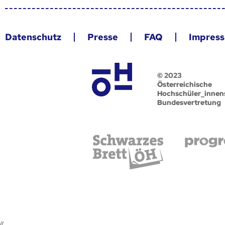
Datenschutz
Presse
FAQ
Impres
© 2023
Österreichische
Hochschüler_innen
Bundesvertretung
//