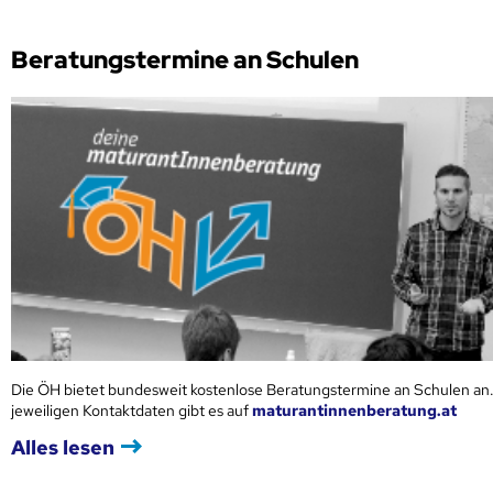
Beratungstermine an Schulen
Die ÖH bietet bundesweit kostenlose Beratungstermine an Schulen an.
jeweiligen Kontaktdaten gibt es auf
maturantinnenberatung.at
Alles lesen