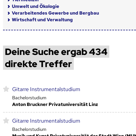
Umwelt und Ökologie
Verarbeitendes Gewerbe und Bergbau
Wirtschaft und Verwaltung
Deine Suche ergab 434
direkte Treffer
Gitarre Instrumentalstudium
Bachelorstudium
Anton Bruckner Privatuniversität Linz
Gitarre Instrumentalstudium
Bachelorstudium
Musik und Kunst Privatuniversität der Stadt Wien (MU