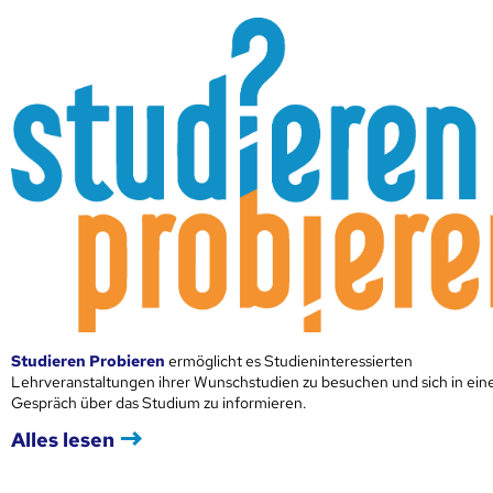
Studieren Probieren
ermöglicht es Studieninteressierten
Lehrveranstaltungen ihrer Wunschstudien zu besuchen und sich in ei
Gespräch über das Studium zu informieren.
Alles lesen