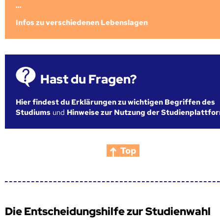
...
Infos zu verschiedenen Lebenslagen
Hast du Fragen?
Hier findest du Erklärungen zu wichtigen Begriffen des
Studiums
und
Hinweise zur Nutzung der Studienplattfo
Top
Die Entscheidungshilfe zur Studienwahl