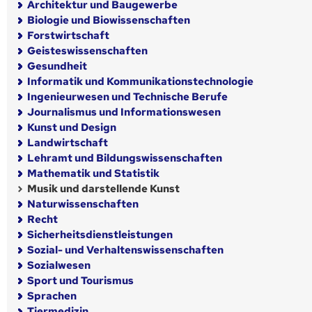
Architektur und Baugewerbe
Biologie und Biowissenschaften
Forstwirtschaft
Geisteswissenschaften
Gesundheit
Informatik und Kommunikationstechnologie
Ingenieurwesen und Technische Berufe
Journalismus und Informationswesen
Kunst und Design
Landwirtschaft
Lehramt und Bildungswissenschaften
Mathematik und Statistik
Musik und darstellende Kunst
Naturwissenschaften
Recht
Sicherheitsdienstleistungen
Sozial- und Verhaltenswissenschaften
Sozialwesen
Sport und Tourismus
Sprachen
Tiermedizin