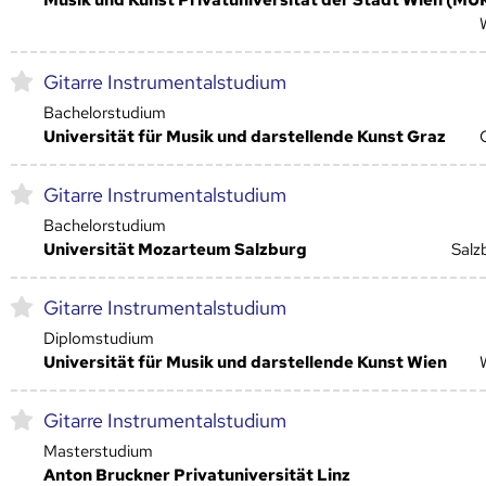
Gitarre Instrumentalstudium
Bachelorstudium
Universität für Musik und darstellende Kunst Graz
Gitarre Instrumentalstudium
Bachelorstudium
Universität Mozarteum Salzburg
Salz
Gitarre Instrumentalstudium
Diplomstudium
Universität für Musik und darstellende Kunst Wien
Gitarre Instrumentalstudium
Masterstudium
Anton Bruckner Privatuniversität Linz