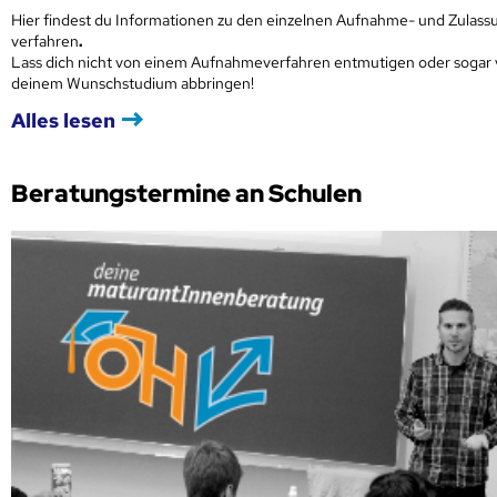
Hier findest du Informationen zu den einzelnen Aufnahme- und Zulass
verfahren
.
Lass dich nicht von einem Aufnahmeverfahren entmutigen oder sogar
deinem Wunschstudium abbringen!
Alles lesen
Beratungstermine an Schulen