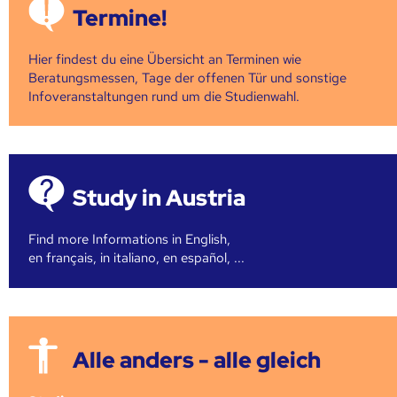
Termine!
Hier findest du eine Übersicht an Terminen wie
Beratungsmessen, Tage der offenen Tür und sonstige
Infoveranstaltungen rund um die Studienwahl.
Study in Austria
Find more Informations in English,
en français, in italiano, en español, ...
Alle anders - alle gleich