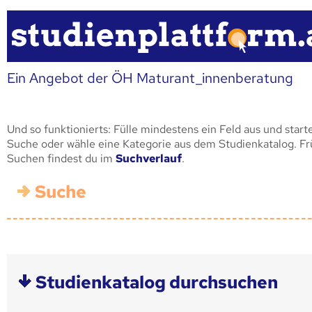
Ein Angebot der ÖH Maturant_innenberatung
Und so funktionierts: Fülle mindestens ein Feld aus und start
Suche oder wähle eine Kategorie aus dem Studienkatalog. F
Suchen findest du im
Suchverlauf
.
Suche
Studienkatalog durchsuchen