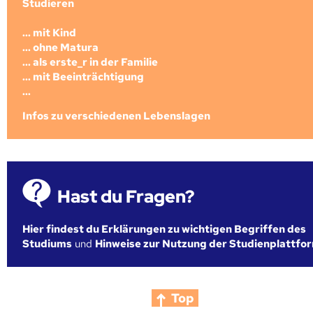
Studieren
... mit Kind
... ohne Matura
... als erste_r in der Familie
... mit Beeinträchtigung
...
Infos zu verschiedenen Lebenslagen
Hast du Fragen?
Hier findest du Erklärungen zu wichtigen Begriffen des
Studiums
und
Hinweise zur Nutzung der Studienplattfo
Top