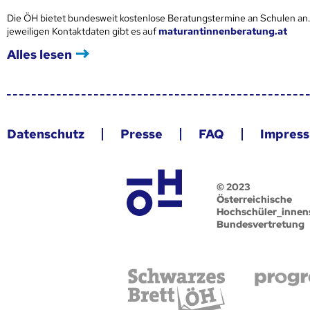
Die ÖH bietet bundesweit kostenlose Beratungstermine an Schulen an.
jeweiligen Kontaktdaten gibt es auf
maturantinnenberatung.at
Alles lesen
Datenschutz
Presse
FAQ
Impres
© 2023
Österreichische
Hochschüler_innen
Bundesvertretung