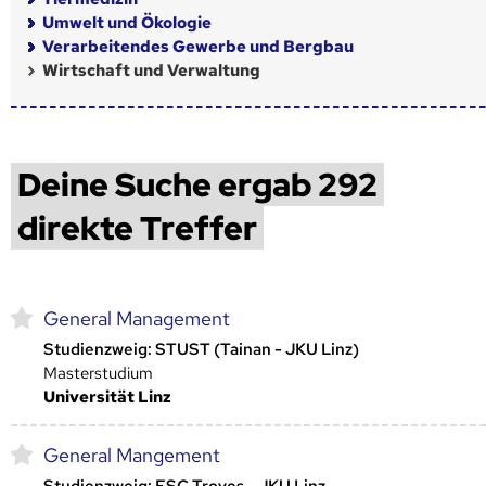
Umwelt und Ökologie
Verarbeitendes Gewerbe und Bergbau
Wirtschaft und Verwaltung
Deine Suche ergab 292
direkte Treffer
General Management
Studienzweig: STUST (Tainan - JKU Linz)
Masterstudium
Universität Linz
General Mangement
Studienzweig: ESC Troyes - JKU Linz