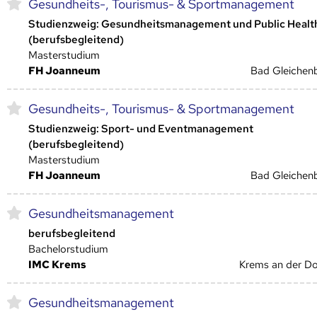
Gesundheits-, Tourismus- & Sportmanagement
Studienzweig: Gesundheitsmanagement und Public Healt
(berufsbegleitend)
Masterstudium
FH Joanneum
Bad Gleichen
Gesundheits-, Tourismus- & Sportmanagement
Studienzweig: Sport- und Eventmanagement
(berufsbegleitend)
Masterstudium
FH Joanneum
Bad Gleichen
Gesundheitsmanagement
berufsbegleitend
Bachelorstudium
IMC Krems
Krems an der D
Gesundheitsmanagement