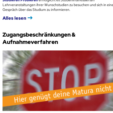
Lehrveranstaltungen ihrer Wunschstudien zu besuchen und sich in ei
Gespräch über das Studium zu informieren.
Alles lesen
Zugangsbeschränkungen &
Aufnahmeverfahren