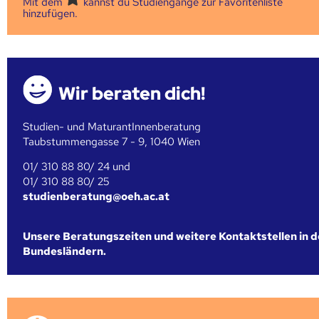
Mit dem
kannst du Studiengänge zur Favoritenliste
hinzufügen.
Wir beraten dich!
Studien- und MaturantInnenberatung
Taubstummengasse 7 - 9, 1040 Wien
01/ 310 88 80/ 24 und
01/ 310 88 80/ 25
studienberatung@oeh.ac.at
Unsere Beratungszeiten und weitere Kontaktstellen in 
Bundesländern.