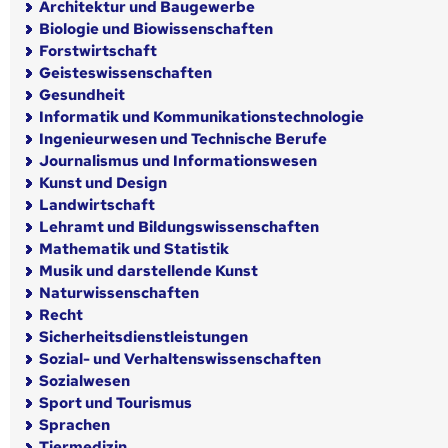
Architektur und Baugewerbe
Biologie und Biowissenschaften
Forstwirtschaft
Geisteswissenschaften
Gesundheit
Informatik und Kommunikationstechnologie
Ingenieurwesen und Technische Berufe
Journalismus und Informationswesen
Kunst und Design
Landwirtschaft
Lehramt und Bildungswissenschaften
Mathematik und Statistik
Musik und darstellende Kunst
Naturwissenschaften
Recht
Sicherheitsdienstleistungen
Sozial- und Verhaltenswissenschaften
Sozialwesen
Sport und Tourismus
Sprachen
Tiermedizin