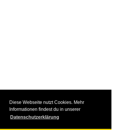
Diese Webseite nutzt Cookies. Mehr
Informationen findest du in unserer
Datenschutzerklärung