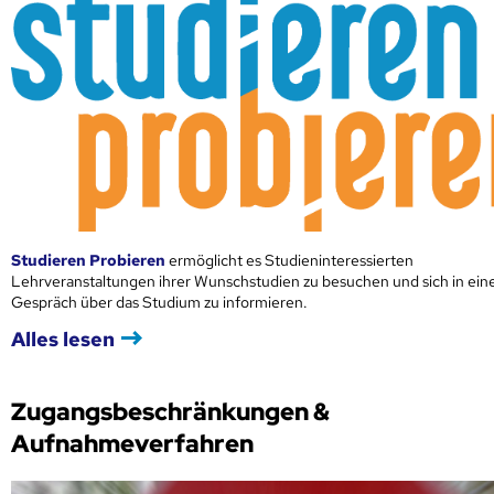
Studieren Probieren
ermöglicht es Studieninteressierten
Lehrveranstaltungen ihrer Wunschstudien zu besuchen und sich in ei
Gespräch über das Studium zu informieren.
Alles lesen
Zugangsbeschränkungen &
Aufnahmeverfahren