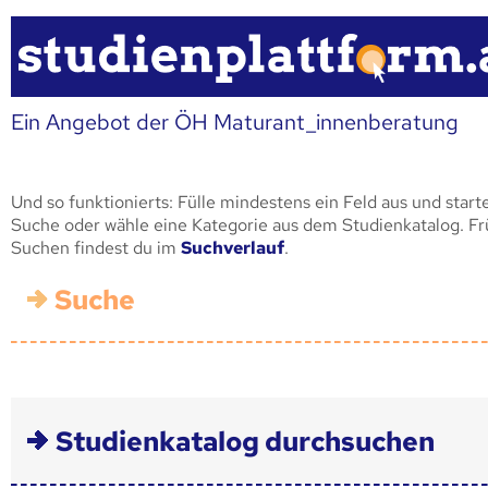
Ein Angebot der ÖH Maturant_innenberatung
Und so funktionierts: Fülle mindestens ein Feld aus und start
Suche oder wähle eine Kategorie aus dem Studienkatalog. F
Suchen findest du im
Suchverlauf
.
Suche
Studienkatalog durchsuchen