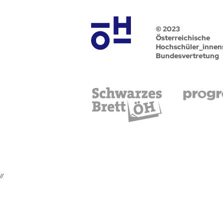
© 2023
Österreichische
Hochschüler_innen
Bundesvertretung
//