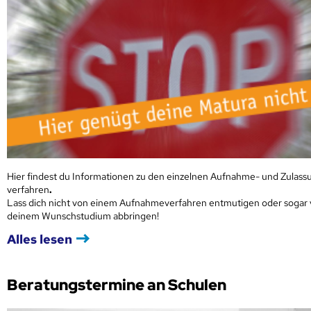
Hier findest du Informationen zu den einzelnen Aufnahme- und Zulass
verfahren
.
Lass dich nicht von einem Aufnahmeverfahren entmutigen oder sogar
deinem Wunschstudium abbringen!
Alles lesen
Beratungstermine an Schulen