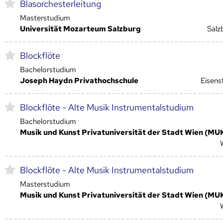
Blasorchesterleitung
Masterstudium
Universität Mozarteum Salzburg
Salz
Blockflöte
Bachelorstudium
Joseph Haydn Privathochschule
Eisens
Blockflöte - Alte Musik Instrumentalstudium
Bachelorstudium
Musik und Kunst Privatuniversität der Stadt Wien (MU
Blockflöte - Alte Musik Instrumentalstudium
Masterstudium
Musik und Kunst Privatuniversität der Stadt Wien (MU