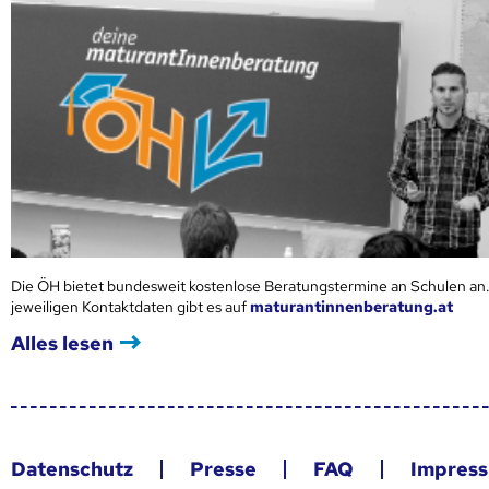
Die ÖH bietet bundesweit kostenlose Beratungstermine an Schulen an.
jeweiligen Kontaktdaten gibt es auf
maturantinnenberatung.at
Alles lesen
Datenschutz
Presse
FAQ
Impres