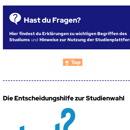
Hast du Fragen?
Hier findest du Erklärungen zu wichtigen Begriffen des
Studiums
und
Hinweise zur Nutzung der Studienplattfo
Top
Die Entscheidungshilfe zur Studienwahl