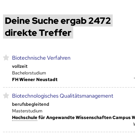
Deine Suche ergab 2472
direkte Treffer
Biotechnische Verfahren
vollzeit
Bachelorstudium
FH Wiener Neustadt
Biotechnologisches Qualitätsmanagement
berufsbegleitend
Masterstudium
Hoch­schule
für Angewandte Wissenschaften Campus 