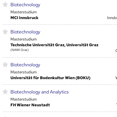
Biotechnology
Masterstudium
MCI Innsbruck
Innsb
Biotechnology
Masterstudium
Technische Universität Graz, Universität Graz
(NAWI Graz)
Biotechnology
Masterstudium
Universität für Bodenkultur Wien (BOKU)
Biotechnology and Analytics
Masterstudium
FH Wiener Neustadt