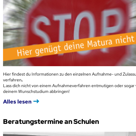
Hier findest du Informationen zu den einzelnen Aufnahme- und Zulass
verfahren
.
Lass dich nicht von einem Aufnahmeverfahren entmutigen oder sogar
deinem Wunschstudium abbringen!
Alles lesen
Beratungstermine an Schulen