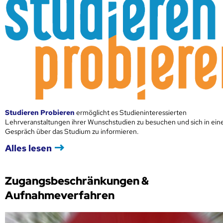
Studieren Probieren
ermöglicht es Studieninteressierten
Lehrveranstaltungen ihrer Wunschstudien zu besuchen und sich in ei
Gespräch über das Studium zu informieren.
Alles lesen
Zugangsbeschränkungen &
Aufnahmeverfahren