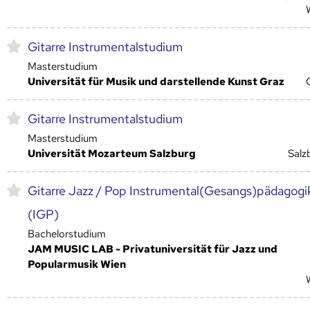
Gitarre Instrumentalstudium
Masterstudium
Universität für Musik und darstellende Kunst Graz
Gitarre Instrumentalstudium
Masterstudium
Universität Mozarteum Salzburg
Salz
Gitarre Jazz / Pop Instrumental(Gesangs)pädagogi
(IGP)
Bachelorstudium
JAM MUSIC LAB - Privatuniversität für Jazz und
Popularmusik Wien