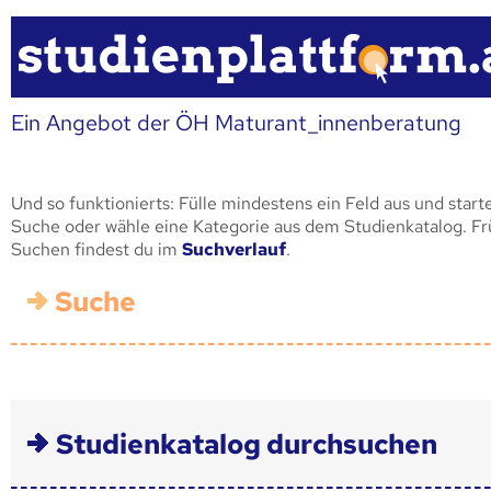
Ein Angebot der ÖH Maturant_innenberatung
Und so funktionierts: Fülle mindestens ein Feld aus und start
Suche oder wähle eine Kategorie aus dem Studienkatalog. F
Suchen findest du im
Suchverlauf
.
Suche
Studienkatalog durchsuchen