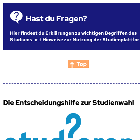
Hast du Fragen?
Hier findest du Erklärungen zu wichtigen Begriffen des
Studiums
und
Hinweise zur Nutzung der Studienplattfo
Top
Die Entscheidungshilfe zur Studienwahl