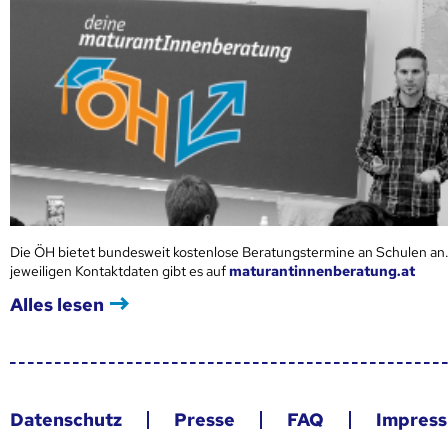
Die ÖH bietet bundesweit kostenlose Beratungstermine an Schulen an.
jeweiligen Kontaktdaten gibt es auf
maturantinnenberatung.at
Alles lesen
Datenschutz
Presse
FAQ
Impres