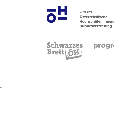
© 2023
Österreichische
Hochschüler_innen
Bundesvertretung
//