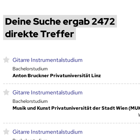
Deine Suche ergab 2472
direkte Treffer
Gitarre Instrumentalstudium
Bachelorstudium
Anton Bruckner Privatuniversität Linz
Gitarre Instrumentalstudium
Bachelorstudium
Musik und Kunst Privatuniversität der Stadt Wien (MU
Gitarre Instrumentalstudium