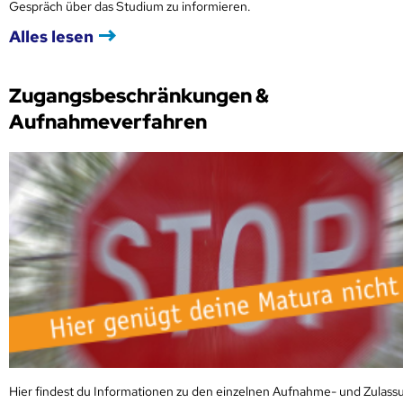
Gespräch über das Studium zu informieren.
Alles lesen
Zugangsbeschränkungen &
Aufnahmeverfahren
Hier findest du Informationen zu den einzelnen Aufnahme- und Zulass