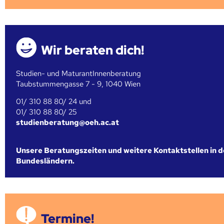
Wir beraten dich!
Studien- und MaturantInnenberatung
Taubstummengasse 7 - 9, 1040 Wien
01/ 310 88 80/ 24 und
01/ 310 88 80/ 25
studienberatung@oeh.ac.at
Unsere Beratungszeiten und weitere Kontaktstellen in 
Bundesländern.
Termine!