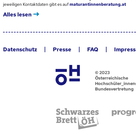
jeweiligen Kontaktdaten gibt es auf
maturantinnenberatung.at
Alles lesen
Datenschutz
Presse
FAQ
Impres
© 2023
Österreichische
Hochschüler_innen
Bundesvertretung