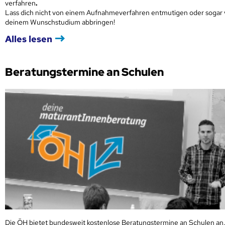
verfahren
.
Lass dich nicht von einem Aufnahmeverfahren entmutigen oder sogar
deinem Wunschstudium abbringen!
Alles lesen
Beratungstermine an Schulen
Die ÖH bietet bundesweit kostenlose Beratungstermine an Schulen an.