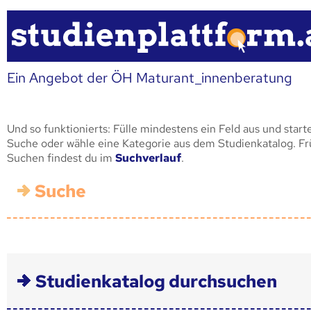
Ein Angebot der ÖH Maturant_innenberatung
Und so funktionierts: Fülle mindestens ein Feld aus und start
Suche oder wähle eine Kategorie aus dem Studienkatalog. F
Suchen findest du im
Suchverlauf
.
Suche
Studienkatalog durchsuchen