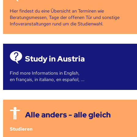
Hier findest du eine Übersicht an Terminen wie
Beratungsmessen, Tage der offenen Tür und sonstige
Infoveranstaltungen rund um die Studienwahl.
Study in Austria
Find more Informations in English,
en français, in italiano, en español, ...
Alle anders - alle gleich
Studieren