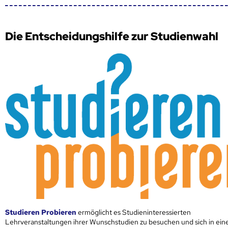
Die Entscheidungshilfe zur Studienwahl
Studieren Probieren
ermöglicht es Studieninteressierten
Lehrveranstaltungen ihrer Wunschstudien zu besuchen und sich in ei