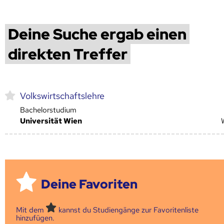
Deine Suche ergab einen
direkten Treffer
Volkswirtschaftslehre
Bachelorstudium
Universität Wien
Deine Favoriten
Mit dem
kannst du Studiengänge zur Favoritenliste
hinzufügen.