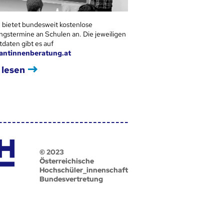
 bietet bundesweit kostenlose
ngstermine an Schulen an. Die jeweiligen
tdaten gibt es auf
antinnenberatung.at
 lesen
© 2023
Österreichische
Hochschüler_innenschaft
Bundesvertretung