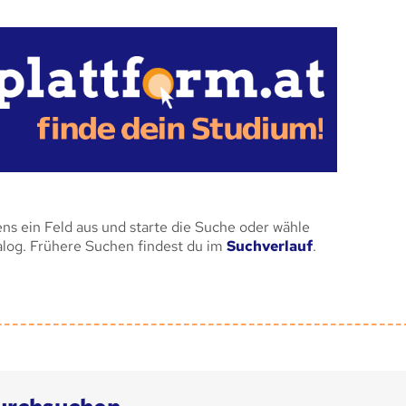
ens ein Feld aus und starte die Suche oder wähle
alog. Frühere Suchen findest du im
Suchverlauf
.