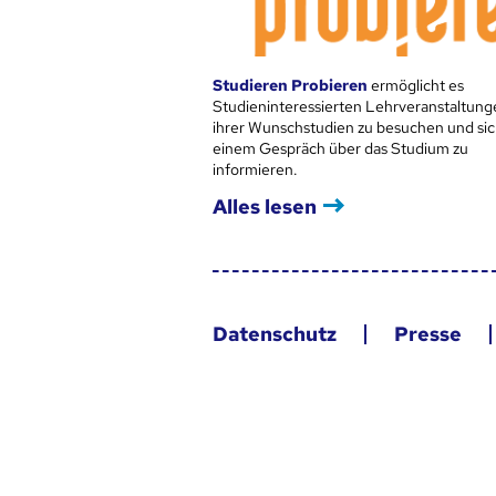
Studieren Probieren
ermöglicht es
Studieninteressierten Lehrveranstaltung
ihrer Wunschstudien zu besuchen und sic
einem Gespräch über das Studium zu
informieren.
Alles lesen
Datenschutz
Presse