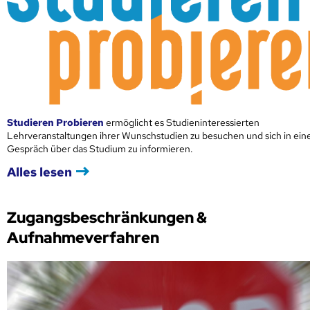
Studieren Probieren
ermöglicht es Studieninteressierten
Lehrveranstaltungen ihrer Wunschstudien zu besuchen und sich in ei
Gespräch über das Studium zu informieren.
Alles lesen
Zugangsbeschränkungen &
Aufnahmeverfahren