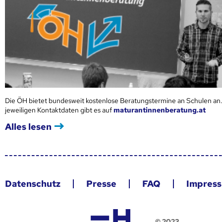
Die ÖH bietet bundesweit kostenlose Beratungstermine an Schulen an.
jeweiligen Kontaktdaten gibt es auf
maturantinnenberatung.at
Alles lesen
Datenschutz
Presse
FAQ
Impres
© 2023