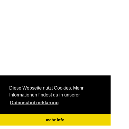
Diese Webseite nutzt Cookies. Mehr
Informationen findest du in unserer
Datenschutzerklärung
mehr Info