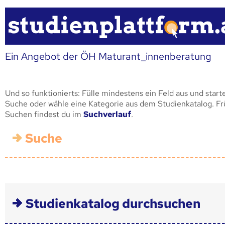
Ein Angebot der ÖH Maturant_innenberatung
Und so funktionierts: Fülle mindestens ein Feld aus und start
Suche oder wähle eine Kategorie aus dem Studienkatalog. F
Suchen findest du im
Suchverlauf
.
Suche
Studienkatalog durchsuchen