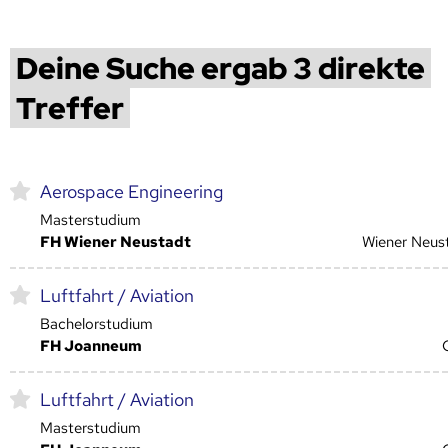
Deine Suche ergab 3 direkte
Treffer
Aerospace Engineering
Masterstudium
FH Wiener Neustadt
Wiener Neus
Luftfahrt / Aviation
Bachelorstudium
FH Joanneum
Luftfahrt / Aviation
Masterstudium