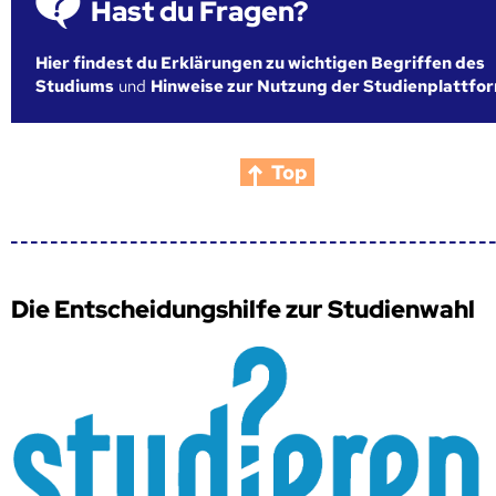
Hast du Fragen?
Hier findest du Erklärungen zu wichtigen Begriffen des
Studiums
und
Hinweise zur Nutzung der Studienplattfo
Top
Die Entscheidungshilfe zur Studienwahl