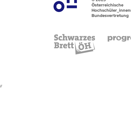
Österreichische
Hochschüler_innen
Bundesvertretung
//