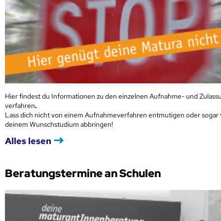
Hier findest du Informationen zu den einzelnen Aufnahme- und Zulass
verfahren
.
Lass dich nicht von einem Aufnahmeverfahren entmutigen oder sogar
deinem Wunschstudium abbringen!
Alles lesen
Beratungstermine an Schulen