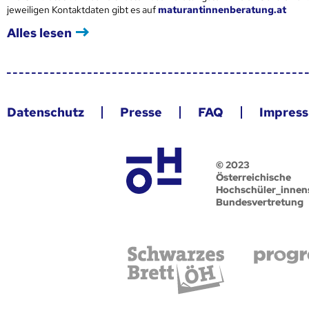
jeweiligen Kontaktdaten gibt es auf
maturantinnenberatung.at
Alles lesen
Datenschutz
Presse
FAQ
Impres
© 2023
Österreichische
Hochschüler_innen
Bundesvertretung