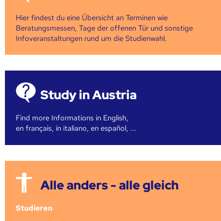
Hier findest du eine Übersicht an Terminen wie
Beratungsmessen, Tage der offenen Tür und sonstige
Infoveranstaltungen rund um die Studienwahl.
Study in Austria
Find more Informations in English,
en français, in italiano, en español, ...
Alle anders - alle gleich
Studieren