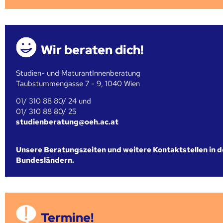
Wir beraten dich!
Studien- und MaturantInnenberatung
Taubstummengasse 7 - 9, 1040 Wien
01/ 310 88 80/ 24 und
01/ 310 88 80/ 25
studienberatung@oeh.ac.at
Unsere Beratungszeiten und weitere Kontaktstellen in 
Bundesländern.
Termine!