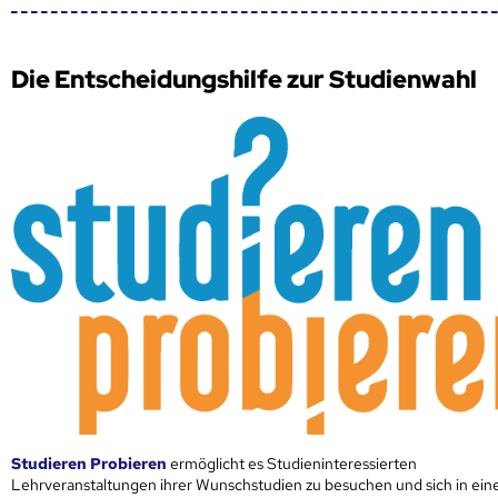
Die Entscheidungshilfe zur Studienwahl
Studieren Probieren
ermöglicht es Studieninteressierten
Lehrveranstaltungen ihrer Wunschstudien zu besuchen und sich in ei