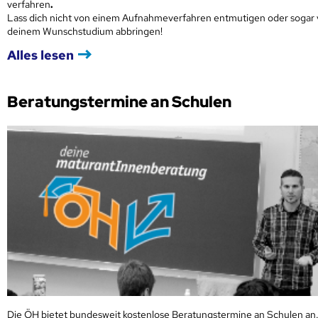
verfahren
.
Lass dich nicht von einem Aufnahmeverfahren entmutigen oder sogar
deinem Wunschstudium abbringen!
Alles lesen
Beratungstermine an Schulen
Die ÖH bietet bundesweit kostenlose Beratungstermine an Schulen an.