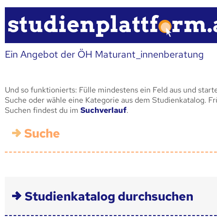
Ein Angebot der ÖH Maturant_innenberatung
Und so funktionierts: Fülle mindestens ein Feld aus und start
Suche oder wähle eine Kategorie aus dem Studienkatalog. F
Suchen findest du im
Suchverlauf
.
Suche
Studienkatalog durchsuchen