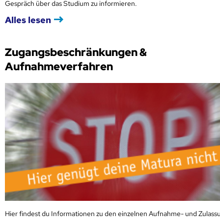
Gespräch über das Studium zu informieren.
Alles lesen
Zugangsbeschränkungen &
Aufnahmeverfahren
Hier findest du Informationen zu den einzelnen Aufnahme- und Zulass