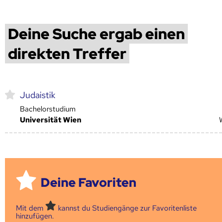
Deine Suche ergab einen
direkten Treffer
Judaistik
Bachelorstudium
Universität Wien
Deine Favoriten
Mit dem
kannst du Studiengänge zur Favoritenliste
hinzufügen.