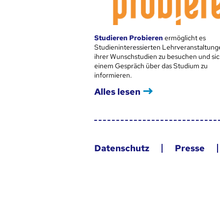
Studieren Probieren
ermöglicht es
Studieninteressierten Lehrveranstaltung
ihrer Wunschstudien zu besuchen und sic
einem Gespräch über das Studium zu
informieren.
Alles lesen
Datenschutz
Presse