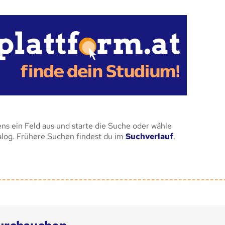
ens ein Feld aus und starte die Suche oder wähle
alog. Frühere Suchen findest du im
Suchverlauf
.