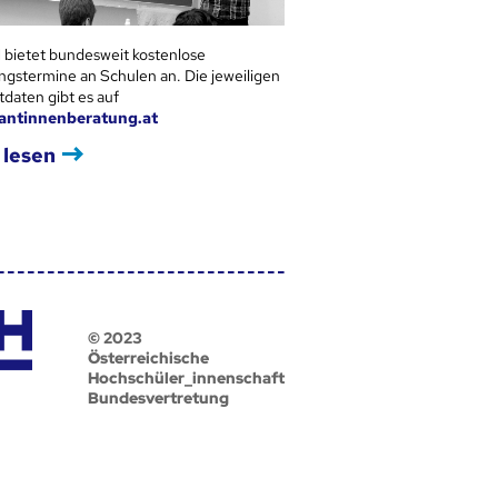
 bietet bundesweit kostenlose
ngstermine an Schulen an. Die jeweiligen
tdaten gibt es auf
antinnenberatung.at
 lesen
© 2023
Österreichische
Hochschüler_innenschaft
Bundesvertretung