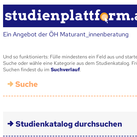
Ein Angebot der ÖH Maturant_innenberatung
Und so funktionierts: Fülle mindestens ein Feld aus und start
Suche oder wähle eine Kategorie aus dem Studienkatalog. F
Suchen findest du im
Suchverlauf
.
Suche
Studienkatalog durchsuchen