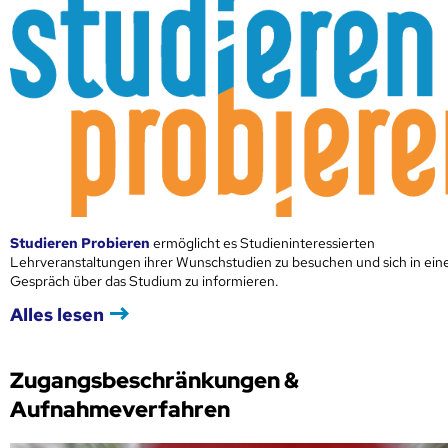
Studieren Probieren
ermöglicht es Studieninteressierten
Lehrveranstaltungen ihrer Wunschstudien zu besuchen und sich in ei
Gespräch über das Studium zu informieren.
Alles lesen
Zugangsbeschränkungen &
Aufnahmeverfahren