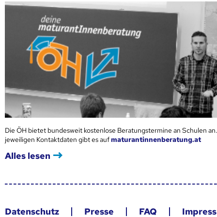
Die ÖH bietet bundesweit kostenlose Beratungstermine an Schulen an.
jeweiligen Kontaktdaten gibt es auf
maturantinnenberatung.at
Alles lesen
Datenschutz
Presse
FAQ
Impres