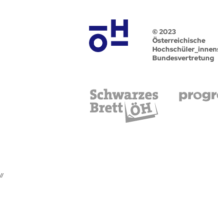
© 2023
Österreichische
Hochschüler_innen
Bundesvertretung
//