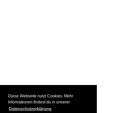
Diese Webseite nutzt Cookies. Mehr
Informationen findest du in unserer
Datenschutzerklärung