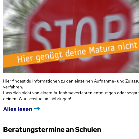
Hier findest du Informationen zu den einzelnen Aufnahme- und Zulass
verfahren
.
Lass dich nicht von einem Aufnahmeverfahren entmutigen oder sogar
deinem Wunschstudium abbringen!
Alles lesen
Beratungstermine an Schulen