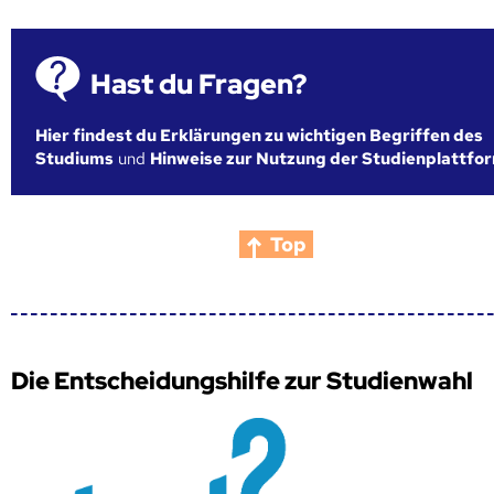
Hast du Fragen?
Hier findest du Erklärungen zu wichtigen Begriffen des
Studiums
und
Hinweise zur Nutzung der Studienplattfo
Top
Die Entscheidungshilfe zur Studienwahl