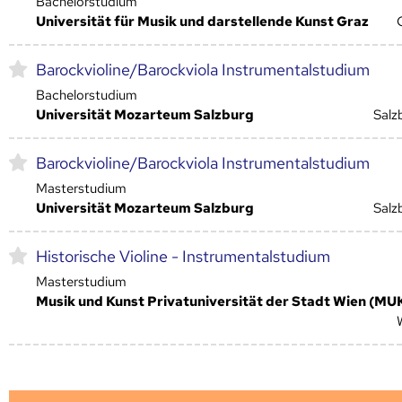
Bachelorstudium
Universität für Musik und darstellende Kunst Graz
Barockvioline/Barockviola Instrumentalstudium
Bachelorstudium
Universität Mozarteum Salzburg
Salz
Barockvioline/Barockviola Instrumentalstudium
Masterstudium
Universität Mozarteum Salzburg
Salz
Historische Violine - Instrumentalstudium
Masterstudium
Musik und Kunst Privatuniversität der Stadt Wien (MU