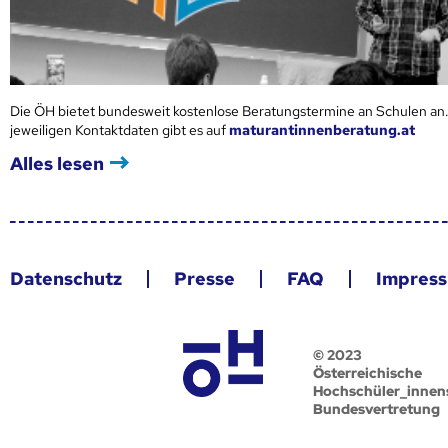
Die ÖH bietet bundesweit kostenlose Beratungstermine an Schulen an.
jeweiligen Kontaktdaten gibt es auf
maturantinnenberatung.at
Alles lesen
Datenschutz
Presse
FAQ
Impres
© 2023
Österreichische
Hochschüler_innen
Bundesvertretung