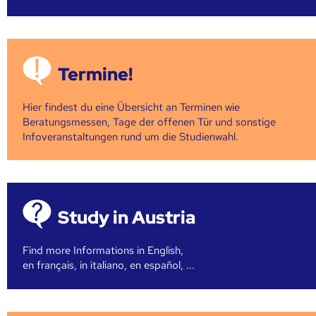
Termine!
Hier findest du eine Übersicht an Terminen wie
Beratungsmessen, Tage der offenen Tür und sonstige
Infoveranstaltungen rund um die Studienwahl.
Study in Austria
Find more Informations in English,
en français, in italiano, en español, ...