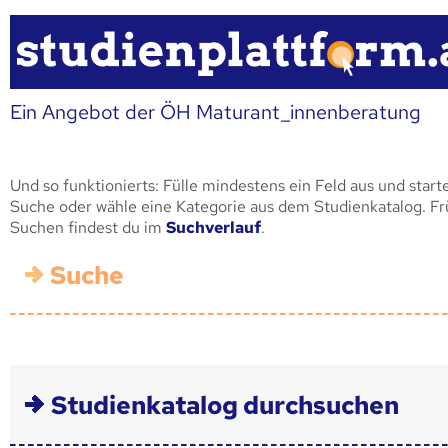
Ein Angebot der ÖH Maturant_innenberatung
Und so funktionierts: Fülle mindestens ein Feld aus und start
Suche oder wähle eine Kategorie aus dem Studienkatalog. F
Suchen findest du im
Suchverlauf
.
Suche
Studienkatalog durchsuchen