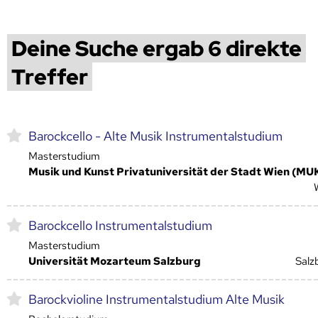
Deine Suche ergab 6 direkte
Treffer
Barockcello - Alte Musik Instrumentalstudium
Masterstudium
Musik und Kunst Privatuniversität der Stadt Wien (MU
Barockcello Instrumentalstudium
Masterstudium
Universität Mozarteum Salzburg
Salz
Barockvioline Instrumentalstudium Alte Musik