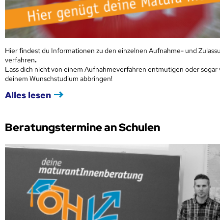
Hier findest du Informationen zu den einzelnen Aufnahme- und Zulass
verfahren
.
Lass dich nicht von einem Aufnahmeverfahren entmutigen oder sogar
deinem Wunschstudium abbringen!
Alles lesen
Beratungstermine an Schulen