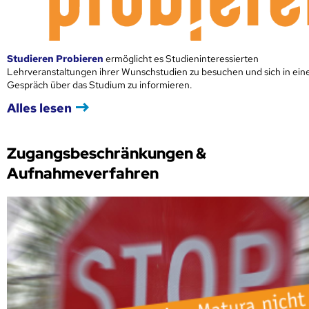
Studieren Probieren
ermöglicht es Studieninteressierten
Lehrveranstaltungen ihrer Wunschstudien zu besuchen und sich in ei
Gespräch über das Studium zu informieren.
Alles lesen
Zugangsbeschränkungen &
Aufnahmeverfahren