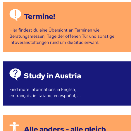
Termine!
Hier findest du eine Übersicht an Terminen wie
Beratungsmessen, Tage der offenen Tür und sonstige
Infoveranstaltungen rund um die Studienwahl.
Study in Austria
Find more Informations in English,
en français, in italiano, en español, ...
Alle anders - alle gleich