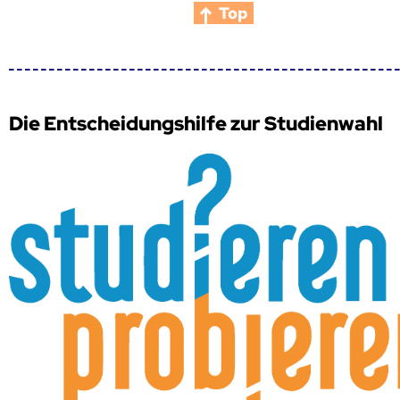
Top
Die Entscheidungshilfe zur Studienwahl