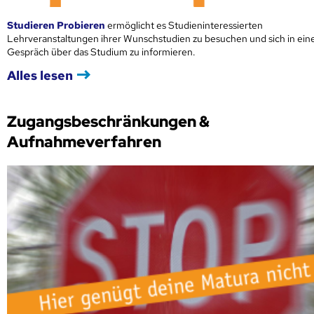
Studieren Probieren
ermöglicht es Studieninteressierten
Lehrveranstaltungen ihrer Wunschstudien zu besuchen und sich in ei
Gespräch über das Studium zu informieren.
Alles lesen
Zugangsbeschränkungen &
Aufnahmeverfahren