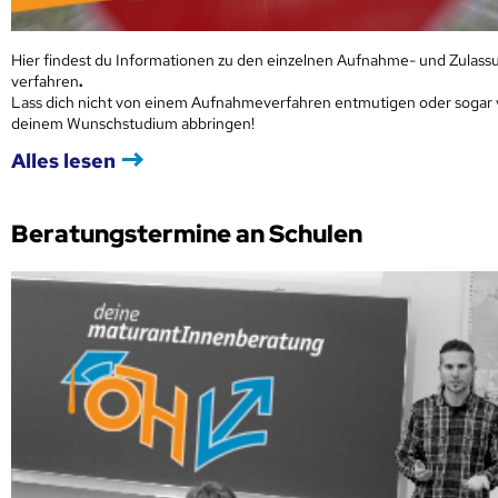
Hier findest du Informationen zu den einzelnen Aufnahme- und Zulass
verfahren
.
Lass dich nicht von einem Aufnahmeverfahren entmutigen oder sogar
deinem Wunschstudium abbringen!
Alles lesen
Beratungstermine an Schulen