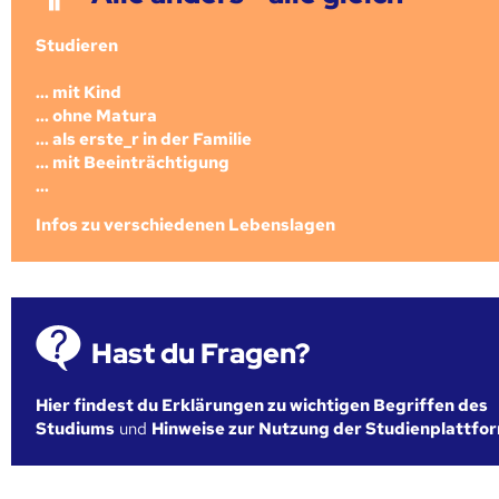
Studieren
... mit Kind
... ohne Matura
... als erste_r in der Familie
... mit Beeinträchtigung
...
Infos zu verschiedenen Lebenslagen
Hast du Fragen?
Hier findest du Erklärungen zu wichtigen Begriffen des
Studiums
und
Hinweise zur Nutzung der Studienplattfo