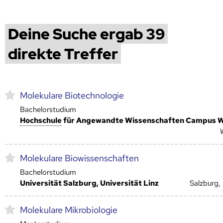
Deine Suche ergab 39
direkte Treffer
Molekulare Biotechnologie
Bachelorstudium
Hoch­schule
für Angewandte Wissenschaften Campus 
Molekulare Biowissenschaften
Bachelorstudium
Universität Salzburg, Universität Linz
Salzburg, 
Molekulare Mikrobiologie