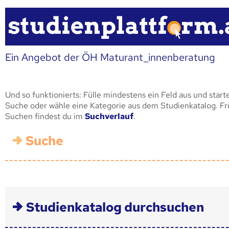
Ein Angebot der ÖH Maturant_innenberatung
Und so funktionierts: Fülle mindestens ein Feld aus und start
Suche oder wähle eine Kategorie aus dem Studienkatalog. F
Suchen findest du im
Suchverlauf
.
Suche
Studienkatalog durchsuchen