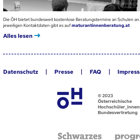
Die ÖH bietet bundesweit kostenlose Beratungstermine an Schulen an.
jeweiligen Kontaktdaten gibt es auf
maturantinnenberatung.at
Alles lesen
Datenschutz
Presse
FAQ
Impres
© 2023
Österreichische
Hochschüler_innen
Bundesvertretung