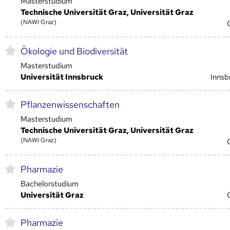
Masterstudium
Technische Universität Graz, Universität Graz
(NAWI Graz)
Ökologie und Biodiversität
Masterstudium
Universität Innsbruck
Innsb
Pflanzenwissenschaften
Masterstudium
Technische Universität Graz, Universität Graz
(NAWI Graz)
Pharmazie
Bachelorstudium
Universität Graz
Pharmazie