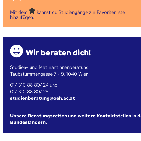
Mit dem
kannst du Studiengänge zur Favoritenliste
hinzufügen.
Wir beraten dich!
Studien- und MaturantInnenberatung
Taubstummengasse 7 - 9, 1040 Wien
01/ 310 88 80/ 24 und
01/ 310 88 80/ 25
studienberatung@oeh.ac.at
Unsere Beratungszeiten und weitere Kontaktstellen in 
Bundesländern.