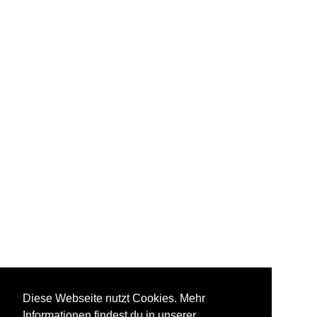
Diese Webseite nutzt Cookies. Mehr
Informationen findest du in unserer