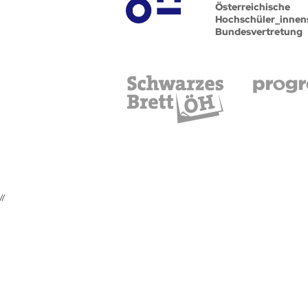
Österreichische
Hochschüler_innen
Bundesvertretung
//