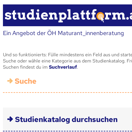
Ein Angebot der ÖH Maturant_innenberatung
Und so funktionierts: Fülle mindestens ein Feld aus und start
Suche oder wähle eine Kategorie aus dem Studienkatalog. F
Suchen findest du im
Suchverlauf
.
Suche
Studienkatalog durchsuchen