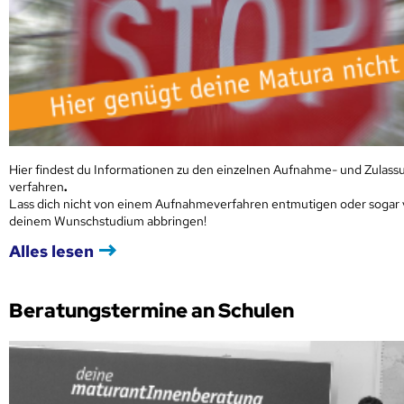
Hier findest du Informationen zu den einzelnen Aufnahme- und Zulass
verfahren
.
Lass dich nicht von einem Aufnahmeverfahren entmutigen oder sogar
deinem Wunschstudium abbringen!
Alles lesen
Beratungstermine an Schulen