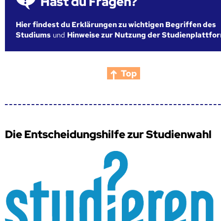
Hast du Fragen?
Hier findest du Erklärungen zu wichtigen Begriffen des
Studiums
und
Hinweise zur Nutzung der Studienplattfo
Top
Die Entscheidungshilfe zur Studienwahl