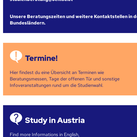
Unsere Beratungszeiten und weitere Kontaktstellen in 
Bundesländern.
Termine!
Hier findest du eine Übersicht an Terminen wie
Beratungsmessen, Tage der offenen Tür und sonstige
Infoveranstaltungen rund um die Studienwahl.
Study in Austria
Find more Informations in English,