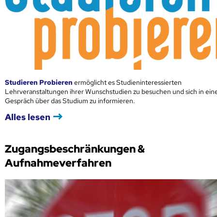
Studieren Probieren
ermöglicht es Studieninteressierten
Lehrveranstaltungen ihrer Wunschstudien zu besuchen und sich in ei
Gespräch über das Studium zu informieren.
Alles lesen
Zugangsbeschränkungen &
Aufnahmeverfahren