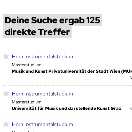
Deine Suche ergab 125
direkte Treffer
Horn Instrumentalstudium
Masterstudium
Musik und Kunst Privatuniversität der Stadt Wien (MU
Horn Instrumentalstudium
Masterstudium
Universität für Musik und darstellende Kunst Graz
Horn Instrumentalstudium