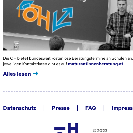
Die ÖH bietet bundesweit kostenlose Beratungstermine an Schulen an.
jeweiligen Kontaktdaten gibt es auf
maturantinnenberatung.at
Alles lesen
Datenschutz
Presse
FAQ
Impres
© 2023