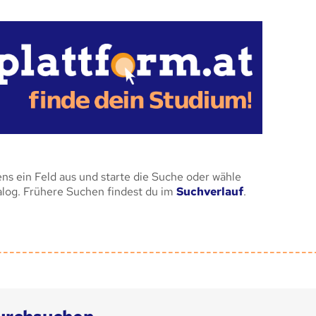
ens ein Feld aus und starte die Suche oder wähle
alog. Frühere Suchen findest du im
Suchverlauf
.