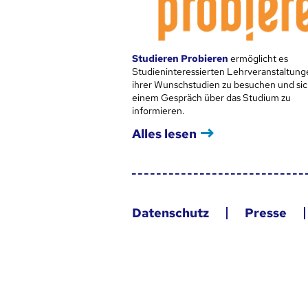
Studieren Probieren
ermöglicht es
Studieninteressierten Lehrveranstaltung
ihrer Wunschstudien zu besuchen und sic
einem Gespräch über das Studium zu
informieren.
Alles lesen
Datenschutz
Presse