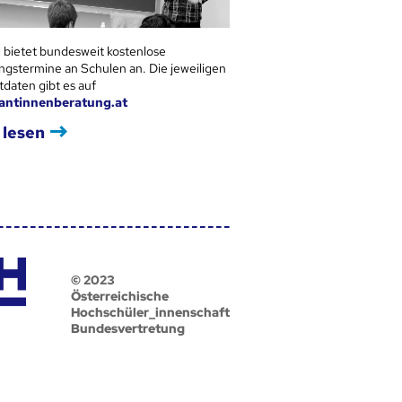
 bietet bundesweit kostenlose
ngstermine an Schulen an. Die jeweiligen
tdaten gibt es auf
antinnenberatung.at
 lesen
© 2023
Österreichische
Hochschüler_innenschaft
Bundesvertretung