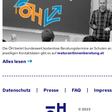
Die ÖH bietet bundesweit kostenlose Beratungstermine an Schulen an.
jeweiligen Kontaktdaten gibt es auf
maturantinnenberatung.at
Alles lesen
Datenschutz
Presse
FAQ
Impres
© 2023