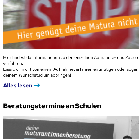
Hier findest du Informationen zu den einzelnen Aufnahme- und Zulass
verfahren
.
Lass dich nicht von einem Aufnahmeverfahren entmutigen oder sogar
deinem Wunschstudium abbringen!
Alles lesen
Beratungstermine an Schulen