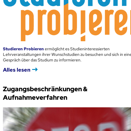
Studieren Probieren
ermöglicht es Studieninteressierten
Lehrveranstaltungen ihrer Wunschstudien zu besuchen und sich in ei
Gespräch über das Studium zu informieren.
Alles lesen
Zugangsbeschränkungen &
Aufnahmeverfahren