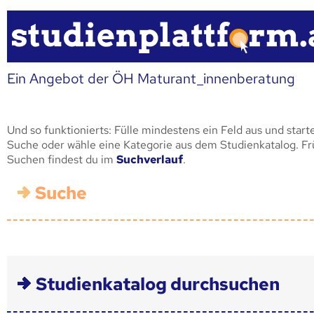
Ein Angebot der ÖH Maturant_innenberatung
Und so funktionierts: Fülle mindestens ein Feld aus und start
Suche oder wähle eine Kategorie aus dem Studienkatalog. F
Suchen findest du im
Suchverlauf
.
Suche
Studienkatalog durchsuchen