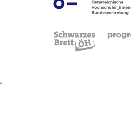
Österreichische
Hochschüler_innen
Bundesvertretung
//