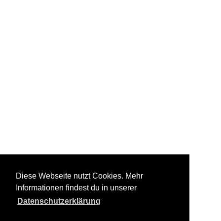
Diese Webseite nutzt Cookies. Mehr
Informationen findest du in unserer
Datenschutzerklärung