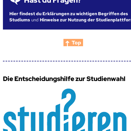
Hast du Fragen?
Hier findest du Erklärungen zu wichtigen Begriffen des
Studiums
und
Hinweise zur Nutzung der Studienplattfo
Top
Die Entscheidungshilfe zur Studienwahl