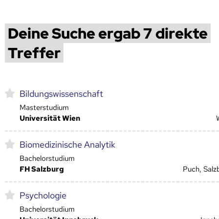
Deine Suche ergab 7 direkte
Treffer
Bildungswissenschaft
Masterstudium
Universität Wien
Biomedizinische Analytik
Bachelorstudium
FH Salzburg
Puch, Salz
Psychologie
Bachelorstudium