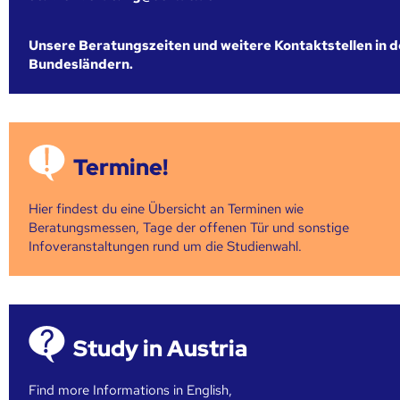
Unsere Beratungszeiten und weitere Kontaktstellen in 
Bundesländern.
Termine!
Hier findest du eine Übersicht an Terminen wie
Beratungsmessen, Tage der offenen Tür und sonstige
Infoveranstaltungen rund um die Studienwahl.
Study in Austria
Find more Informations in English,