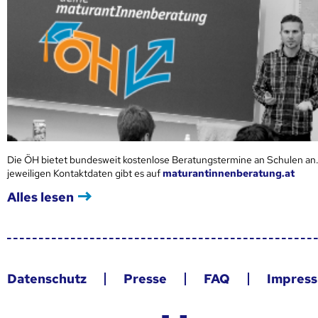
Die ÖH bietet bundesweit kostenlose Beratungstermine an Schulen an.
jeweiligen Kontaktdaten gibt es auf
maturantinnenberatung.at
Alles lesen
Datenschutz
Presse
FAQ
Impres