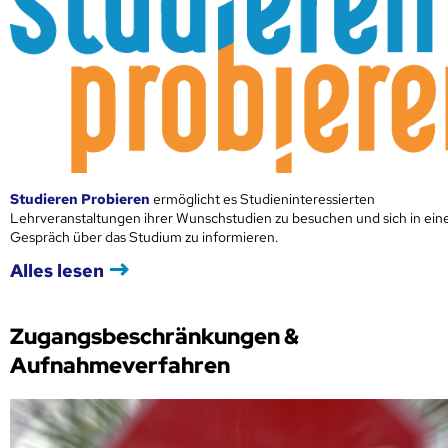
Studieren Probieren
ermöglicht es Studieninteressierten
Lehrveranstaltungen ihrer Wunschstudien zu besuchen und sich in ei
Gespräch über das Studium zu informieren.
Alles lesen
Zugangsbeschränkungen &
Aufnahmeverfahren