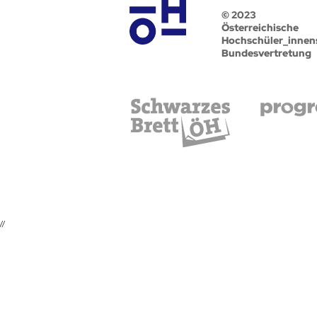
© 2023
Österreichische
Hochschüler_innen
Bundesvertretung
//