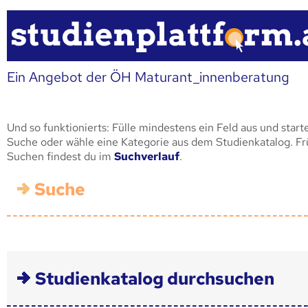
Ein Angebot der ÖH Maturant_innenberatung
Und so funktionierts: Fülle mindestens ein Feld aus und start
Suche oder wähle eine Kategorie aus dem Studienkatalog. F
Suchen findest du im
Suchverlauf
.
Suche
Studienkatalog durchsuchen