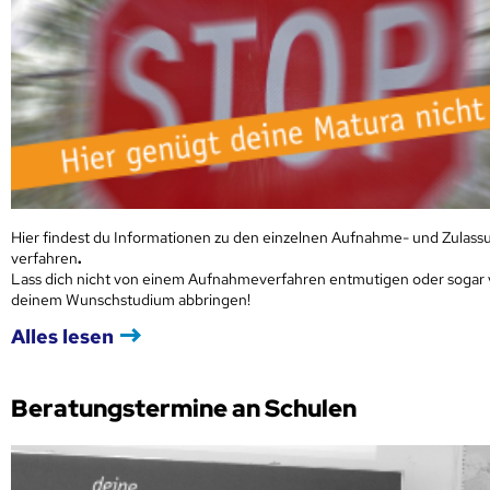
Hier findest du Informationen zu den einzelnen Aufnahme- und Zulass
verfahren
.
Lass dich nicht von einem Aufnahmeverfahren entmutigen oder sogar
deinem Wunschstudium abbringen!
Alles lesen
Beratungstermine an Schulen