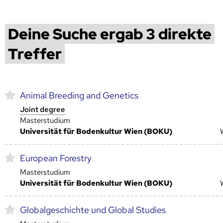
Deine Suche ergab 3 direkte
Treffer
Animal Breeding and Genetics
Joint degree
Masterstudium
Universität für Bodenkultur Wien (BOKU)
European Forestry
Masterstudium
Universität für Bodenkultur Wien (BOKU)
Globalgeschichte und Global Studies