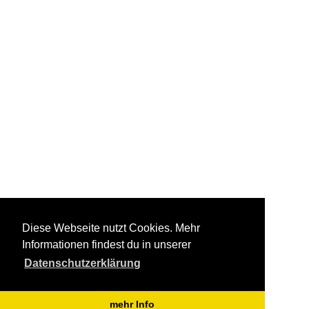
Diese Webseite nutzt Cookies. Mehr
Informationen findest du in unserer
Datenschutzerklärung
mehr Info