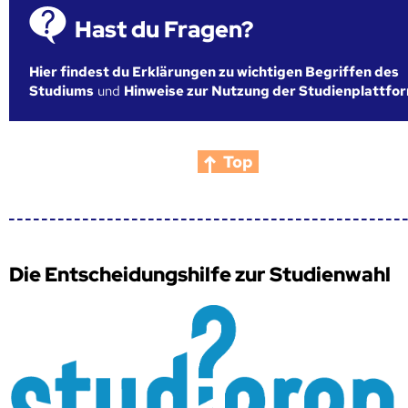
Hast du Fragen?
Hier findest du Erklärungen zu wichtigen Begriffen des
Studiums
und
Hinweise zur Nutzung der Studienplattfo
Top
Die Entscheidungshilfe zur Studienwahl