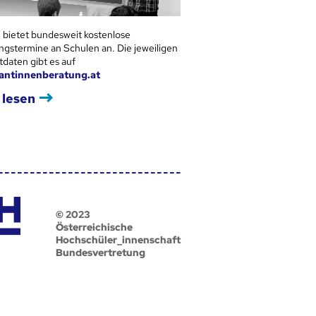
 bietet bundesweit kostenlose
ngstermine an Schulen an. Die jeweiligen
tdaten gibt es auf
antinnenberatung.at
 lesen
© 2023
Österreichische
Hochschüler_innenschaft
Bundesvertretung