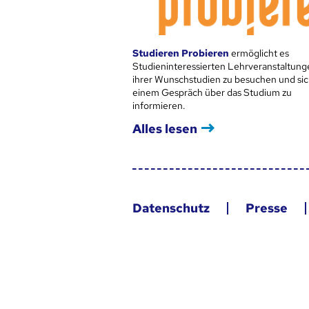
Studieren Probieren
ermöglicht es
Studieninteressierten Lehrveranstaltung
ihrer Wunschstudien zu besuchen und sic
einem Gespräch über das Studium zu
informieren.
Alles lesen
Datenschutz
Presse