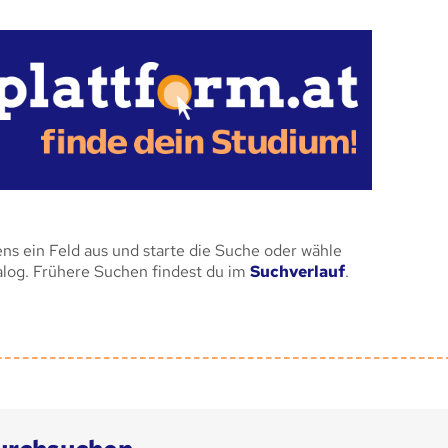
ens ein Feld aus und starte die Suche oder wähle
alog. Frühere Suchen findest du im
Suchverlauf
.