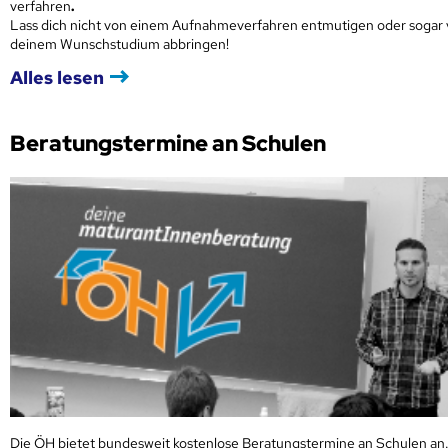
verfahren
.
Lass dich nicht von einem Aufnahmeverfahren entmutigen oder sogar
deinem Wunschstudium abbringen!
Alles lesen
Beratungstermine an Schulen
Die ÖH bietet bundesweit kostenlose Beratungstermine an Schulen an.