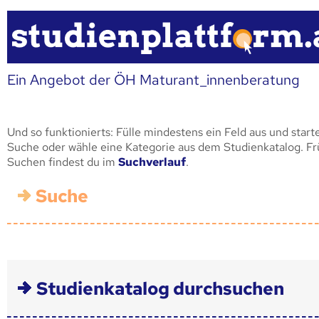
Ein Angebot der ÖH Maturant_innenberatung
Und so funktionierts: Fülle mindestens ein Feld aus und start
Suche oder wähle eine Kategorie aus dem Studienkatalog. F
Suchen findest du im
Suchverlauf
.
Suche
Studienkatalog durchsuchen