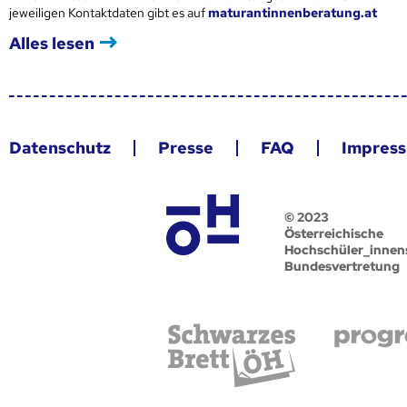
jeweiligen Kontaktdaten gibt es auf
maturantinnenberatung.at
Alles lesen
Datenschutz
Presse
FAQ
Impres
© 2023
Österreichische
Hochschüler_innen
Bundesvertretung