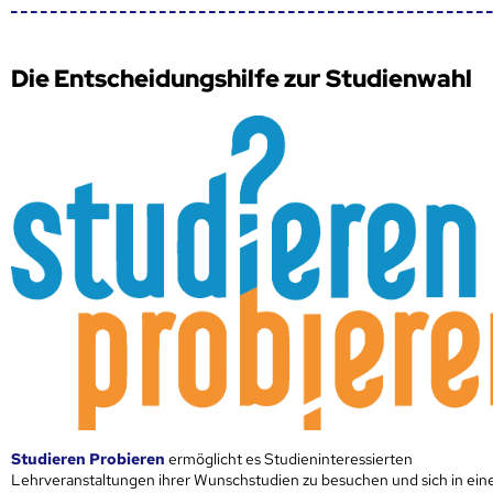
Die Entscheidungshilfe zur Studienwahl
Studieren Probieren
ermöglicht es Studieninteressierten
Lehrveranstaltungen ihrer Wunschstudien zu besuchen und sich in ei