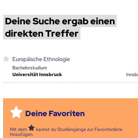
Deine Suche ergab einen
direkten Treffer
Europäische Ethnologie
Bachelorstudium
Universität Innsbruck
Innsb
Deine Favoriten
Mit dem
kannst du Studiengänge zur Favoritenliste
hinzufügen.