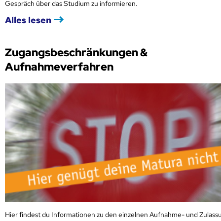
Gespräch über das Studium zu informieren.
Alles lesen
Zugangsbeschränkungen &
Aufnahmeverfahren
Hier findest du Informationen zu den einzelnen Aufnahme- und Zulass