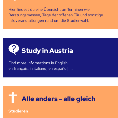
Hier findest du eine Übersicht an Terminen wie
Beratungsmessen, Tage der offenen Tür und sonstige
Infoveranstaltungen rund um die Studienwahl.
Study in Austria
Find more Informations in English,
en français, in italiano, en español, ...
Alle anders - alle gleich
Studieren