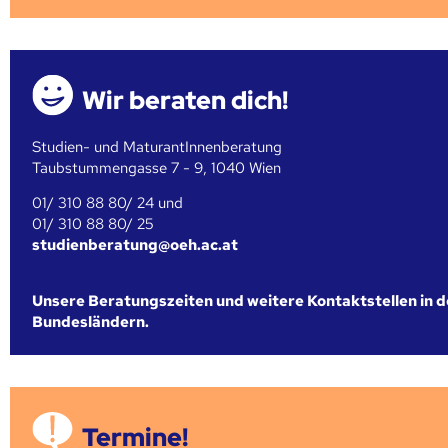
Wir beraten dich!
Studien- und MaturantInnenberatung
Taubstummengasse 7 - 9, 1040 Wien
01/ 310 88 80/ 24 und
01/ 310 88 80/ 25
studienberatung@oeh.ac.at
Unsere Beratungszeiten und weitere Kontaktstellen in 
Bundesländern.
Termine!