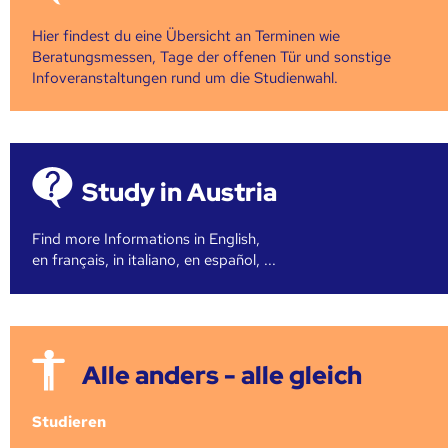
Hier findest du eine Übersicht an Terminen wie
Beratungsmessen, Tage der offenen Tür und sonstige
Infoveranstaltungen rund um die Studienwahl.
Study in Austria
Find more Informations in English,
en français, in italiano, en español, ...
Alle anders - alle gleich
Studieren