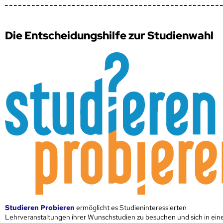
Die Entscheidungshilfe zur Studienwahl
Studieren Probieren
ermöglicht es Studieninteressierten
Lehrveranstaltungen ihrer Wunschstudien zu besuchen und sich in ei