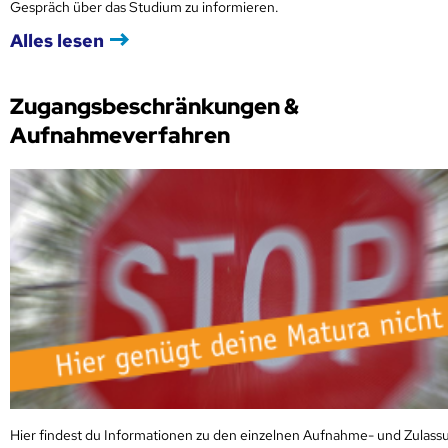
Gespräch über das Studium zu informieren.
Alles lesen
Zugangsbeschränkungen &
Aufnahmeverfahren
Hier findest du Informationen zu den einzelnen Aufnahme- und Zulass