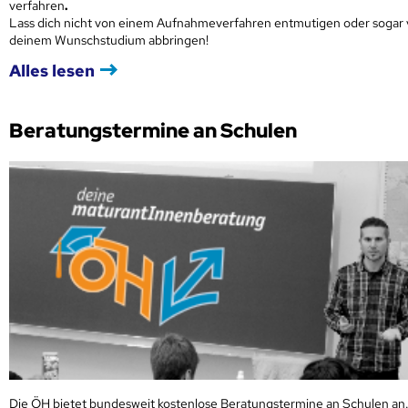
verfahren
.
Lass dich nicht von einem Aufnahmeverfahren entmutigen oder sogar
deinem Wunschstudium abbringen!
Alles lesen
Beratungstermine an Schulen
Die ÖH bietet bundesweit kostenlose Beratungstermine an Schulen an.