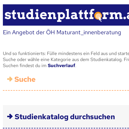
Ein Angebot der ÖH Maturant_innenberatung
Und so funktionierts: Fülle mindestens ein Feld aus und start
Suche oder wähle eine Kategorie aus dem Studienkatalog. F
Suchen findest du im
Suchverlauf
.
Suche
Studienkatalog durchsuchen