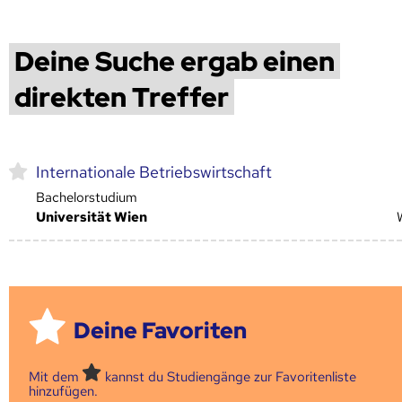
Deine Suche ergab einen
direkten Treffer
Internationale Betriebswirtschaft
Bachelorstudium
Universität Wien
Deine Favoriten
Mit dem
kannst du Studiengänge zur Favoritenliste
hinzufügen.