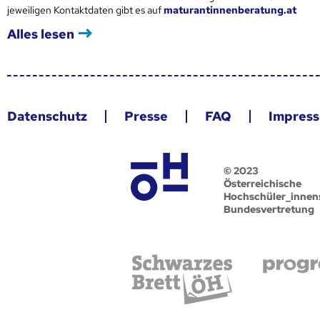
jeweiligen Kontaktdaten gibt es auf
maturantinnenberatung.at
Alles lesen
Datenschutz
Presse
FAQ
Impres
© 2023
Österreichische
Hochschüler_innen
Bundesvertretung