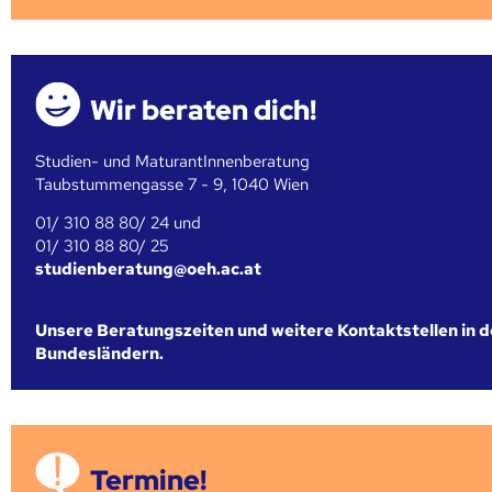
Wir beraten dich!
Studien- und MaturantInnenberatung
Taubstummengasse 7 - 9, 1040 Wien
01/ 310 88 80/ 24 und
01/ 310 88 80/ 25
studienberatung@oeh.ac.at
Unsere Beratungszeiten und weitere Kontaktstellen in 
Bundesländern.
Termine!