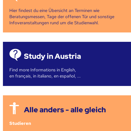
Hier findest du eine Übersicht an Terminen wie
Beratungsmessen, Tage der offenen Tür und sonstige
Infoveranstaltungen rund um die Studienwahl.
Study in Austria
Find more Informations in English,
en français, in italiano, en español, ...
Alle anders - alle gleich
Studieren