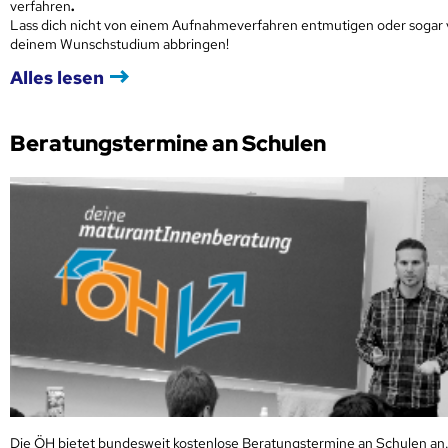
verfahren
.
Lass dich nicht von einem Aufnahmeverfahren entmutigen oder sogar
deinem Wunschstudium abbringen!
Alles lesen
Beratungstermine an Schulen
Die ÖH bietet bundesweit kostenlose Beratungstermine an Schulen an.