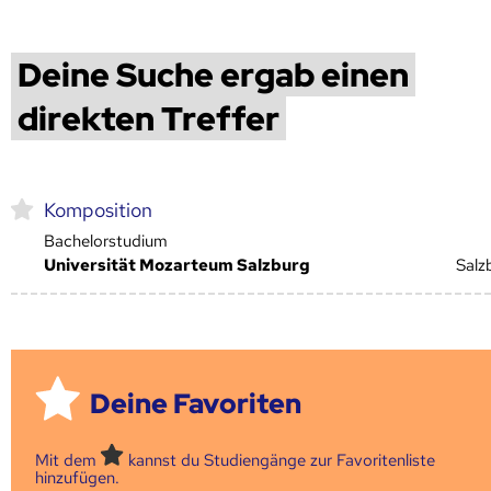
Deine Suche ergab einen
direkten Treffer
Komposition
Bachelorstudium
Universität Mozarteum Salzburg
Salz
Deine Favoriten
Mit dem
kannst du Studiengänge zur Favoritenliste
hinzufügen.