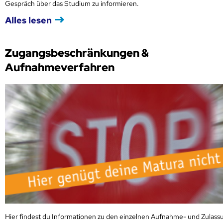
Gespräch über das Studium zu informieren.
Alles lesen
Zugangsbeschränkungen &
Aufnahmeverfahren
Hier findest du Informationen zu den einzelnen Aufnahme- und Zulass