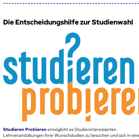
Die Entscheidungshilfe zur Studienwahl
Studieren Probieren
ermöglicht es Studieninteressierten
Lehrveranstaltungen ihrer Wunschstudien zu besuchen und sich in ei