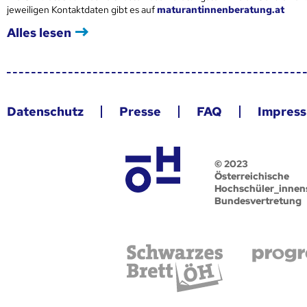
jeweiligen Kontaktdaten gibt es auf
maturantinnenberatung.at
Alles lesen
Datenschutz
Presse
FAQ
Impres
© 2023
Österreichische
Hochschüler_innen
Bundesvertretung