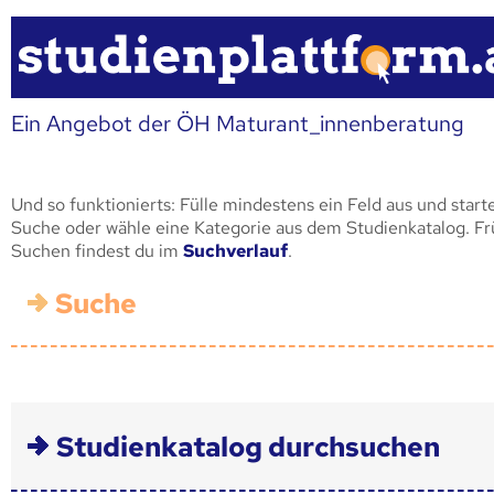
Ein Angebot der ÖH Maturant_innenberatung
Und so funktionierts: Fülle mindestens ein Feld aus und start
Suche oder wähle eine Kategorie aus dem Studienkatalog. F
Suchen findest du im
Suchverlauf
.
Suche
Studienkatalog durchsuchen