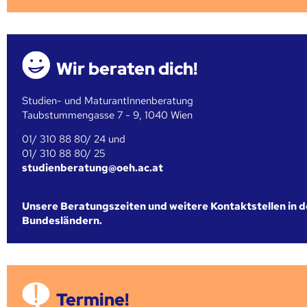
Wir beraten dich!
Studien- und MaturantInnenberatung
Taubstummengasse 7 - 9, 1040 Wien
01/ 310 88 80/ 24 und
01/ 310 88 80/ 25
studienberatung@oeh.ac.at
Unsere Beratungszeiten und weitere Kontaktstellen in 
Bundesländern.
Termine!