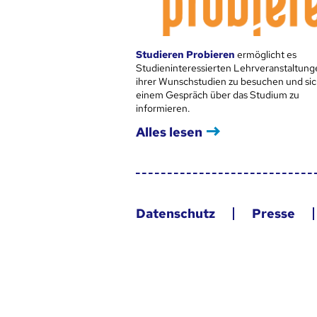
Studieren Probieren
ermöglicht es
Studieninteressierten Lehrveranstaltung
ihrer Wunschstudien zu besuchen und sic
einem Gespräch über das Studium zu
informieren.
Alles lesen
Datenschutz
Presse