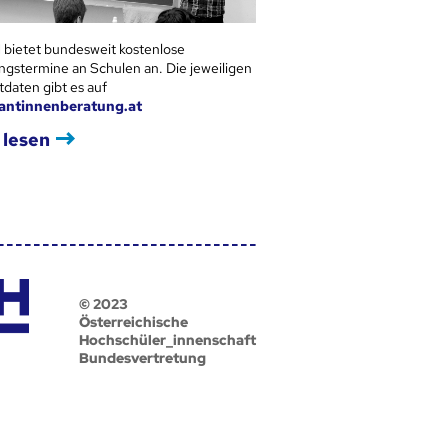
 bietet bundesweit kostenlose
ngstermine an Schulen an. Die jeweiligen
tdaten gibt es auf
antinnenberatung.at
 lesen
© 2023
Österreichische
Hochschüler_innenschaft
Bundesvertretung