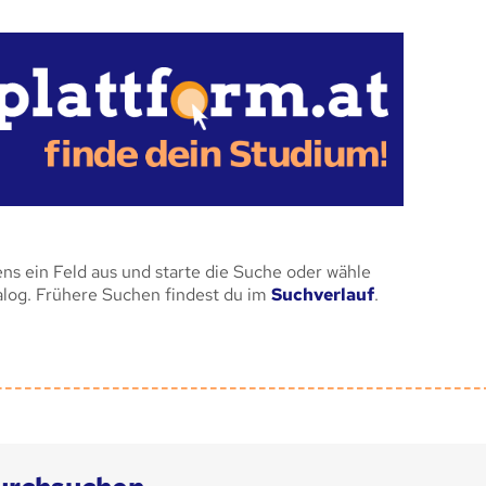
ens ein Feld aus und starte die Suche oder wähle
alog. Frühere Suchen findest du im
Suchverlauf
.