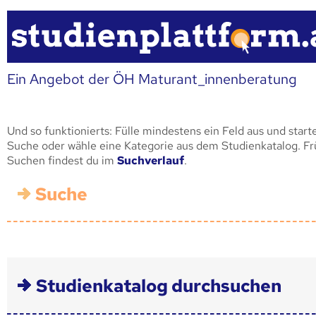
Ein Angebot der ÖH Maturant_innenberatung
Und so funktionierts: Fülle mindestens ein Feld aus und start
Suche oder wähle eine Kategorie aus dem Studienkatalog. F
Suchen findest du im
Suchverlauf
.
Suche
Studienkatalog durchsuchen