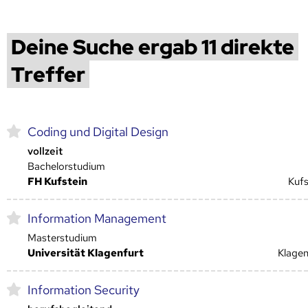
Deine Suche ergab 11 direkte
Treffer
Coding und Digital Design
vollzeit
Bachelorstudium
FH Kufstein
Kufs
Information Management
Masterstudium
Universität Klagenfurt
Klagen
Information Security