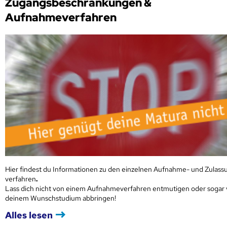
Zugangsbeschränkungen &
Aufnahmeverfahren
Hier findest du Informationen zu den einzelnen Aufnahme- und Zulass
verfahren
.
Lass dich nicht von einem Aufnahmeverfahren entmutigen oder sogar
deinem Wunschstudium abbringen!
Alles lesen