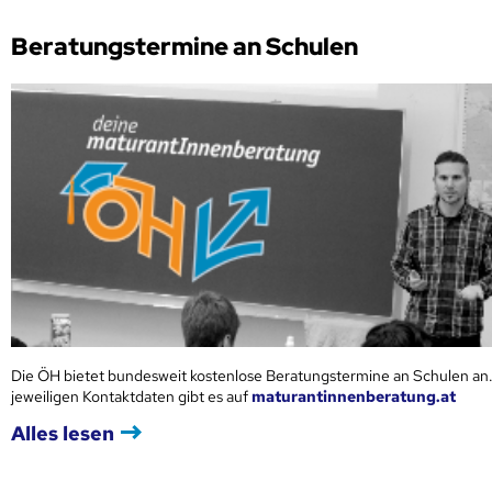
Beratungstermine an Schulen
Die ÖH bietet bundesweit kostenlose Beratungstermine an Schulen an.
jeweiligen Kontaktdaten gibt es auf
maturantinnenberatung.at
Alles lesen