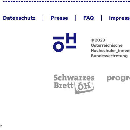
Datenschutz
Presse
FAQ
Impres
© 2023
Österreichische
Hochschüler_innen
Bundesvertretung
//