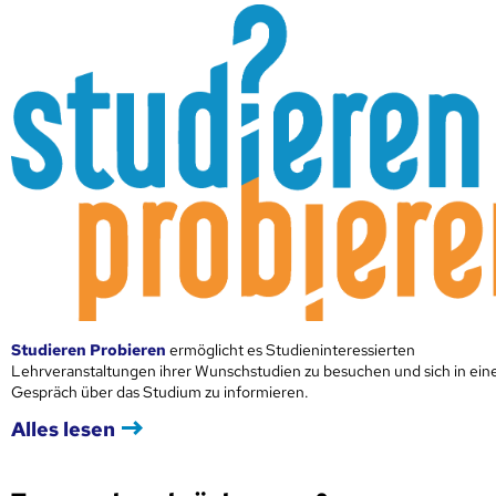
Studieren Probieren
ermöglicht es Studieninteressierten
Lehrveranstaltungen ihrer Wunschstudien zu besuchen und sich in ei
Gespräch über das Studium zu informieren.
Alles lesen