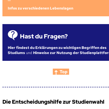
Infos zu verschiedenen Lebenslagen
Hast du Fragen?
Hier findest du Erklärungen zu wichtigen Begriffen des
Studiums
und
Hinweise zur Nutzung der Studienplattfo
Top
Die Entscheidungshilfe zur Studienwahl