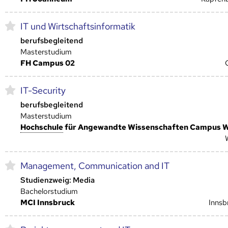
IT und Wirtschaftsinformatik
berufsbegleitend
Masterstudium
FH Campus 02
IT-Security
berufsbegleitend
Masterstudium
Hoch­schule
für Angewandte Wissenschaften Campus 
Management, Communication and IT
Studienzweig: Media
Bachelorstudium
MCI Innsbruck
Innsb